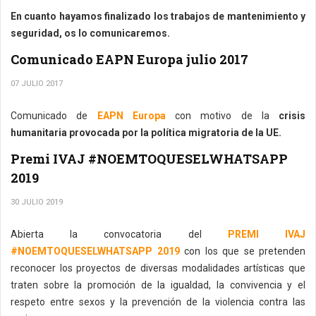
En cuanto hayamos finalizado los trabajos de mantenimiento y
seguridad, os lo comunicaremos.
Comunicado EAPN Europa julio 2017
07 JULIO 2017
Comunicado de
EAPN Europa
con motivo de la
crisis
humanitaria provocada por la política migratoria de la UE.
Premi IVAJ #NOEMTOQUESELWHATSAPP
2019
30 JULIO 2019
Abierta la convocatoria del
PREMI IVAJ
#NOEMTOQUESELWHATSAPP 2019
con los que se pretenden
reconocer los proyectos de diversas modalidades artísticas que
traten sobre la promoción de la igualdad, la convivencia y el
respeto entre sexos y la prevención de la violencia contra las