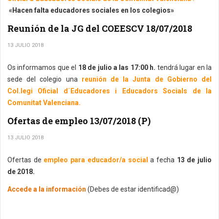
«Hacen falta educadores sociales en los colegios»
Reunión de la JG del COEESCV 18/07/2018
13 JULIO 2018
Os informamos que el
18 de julio a las 17:00 h.
tendrá lugar en la
sede del colegio una
reunión de la Junta de Gobierno del
Col.legi Oficial d´Educadores i Educadors Socials de la
Comunitat Valenciana.
Ofertas de empleo 13/07/2018 (P)
13 JULIO 2018
Ofertas de
empleo para educador/a social
a fecha
13 de julio
de 2018.
Accede a la información
(Debes de estar identificad@)