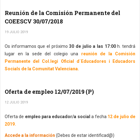
Reunión de la Comisión Permanente del
COEESCV 30/07/2018
19 JULIO 2019
Os informamos que el próximo
30 de julio a las 17:00
h. tendrá
lugar en la sede del colegio una
reunión de la Comisión
Permanente del Col.legi Oficial d´Educadores i Educadors
Socials de la Comunitat Valenciana.
Oferta de empleo 12/07/2019 (P)
12 JULIO 2019
Oferta de
empleo para educador/a social
a fecha
12 de julio de
2019.
Accede a la información
(Debes de estar identificad@)