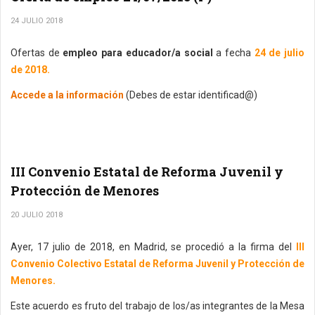
24 JULIO 2018
Ofertas de
empleo para educador/a social
a fecha
24 de julio
de 2018.
Accede a la información
(Debes de estar identificad@)
III Convenio Estatal de Reforma Juvenil y
Protección de Menores
20 JULIO 2018
Ayer, 17 julio de 2018, en Madrid, se procedió a la firma del
III
Convenio Colectivo Estatal de Reforma Juvenil y Protección de
Menores.
Este acuerdo es fruto del trabajo de los/as integrantes de la Mesa