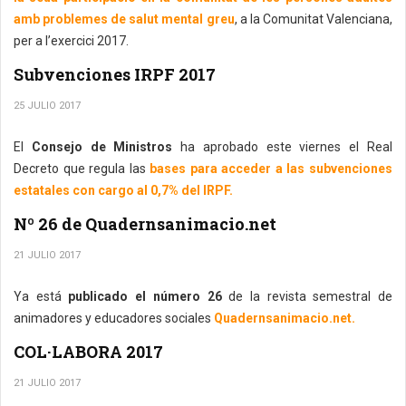
amb problemes de salut mental greu
, a la Comunitat Valenciana,
per a l’exercici 2017.
Subvenciones IRPF 2017
25 JULIO 2017
El
Consejo de Ministros
ha aprobado este viernes el Real
Decreto que regula las
bases para acceder a las subvenciones
estatales con cargo al 0,7% del IRPF.
Nº 26 de Quadernsanimacio.net
21 JULIO 2017
Ya está
publicado el número 26
de la revista semestral de
animadores y educadores sociales
Quadernsanimacio.net.
COL·LABORA 2017
21 JULIO 2017