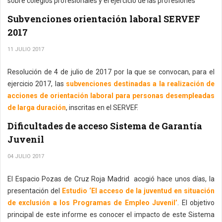
sobre colegios profesionales y el ejercicio de las profesiones
Subvenciones orientación laboral SERVEF
2017
11 JULIO 2017
Resolución de 4 de julio de 2017 por la que se convocan, para el
ejercicio 2017, las
subvenciones destinadas a la realización de
acciones de orientación laboral para personas desempleadas
de larga duración
, inscritas en el SERVEF.
Dificultades de acceso Sistema de Garantía
Juvenil
04 JULIO 2017
El Espacio Pozas de Cruz Roja Madrid acogió hace unos días, la
presentación del
Estudio ‘El acceso de la juventud en situación
de exclusión a los Programas de Empleo Juvenil’
. El objetivo
principal de este informe es conocer el impacto de este Sistema