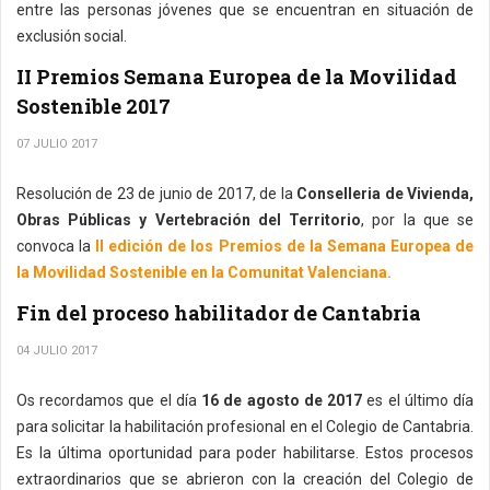
entre las personas jóvenes que se encuentran en situación de
exclusión social.
II Premios Semana Europea de la Movilidad
Sostenible 2017
07 JULIO 2017
Resolución de 23 de junio de 2017, de la
Conselleria de Vivienda,
Obras Públicas y Vertebración del Territorio
, por la que se
convoca la
II edición de los Premios de la Semana Europea de
la Movilidad Sostenible en la Comunitat Valenciana.
Fin del proceso habilitador de Cantabria
04 JULIO 2017
Os recordamos que el día
16 de agosto de 2017
es el último día
para solicitar la habilitación profesional en el Colegio de Cantabria.
Es la última oportunidad para poder habilitarse. Estos procesos
extraordinarios que se abrieron con la creación del Colegio de