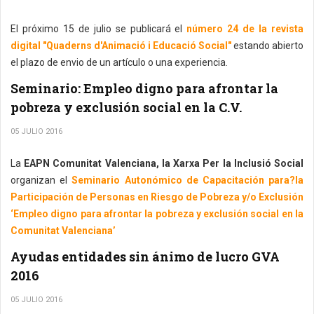
El próximo 15 de julio se publicará el
número 24 de la revista
digital "Quaderns d'Animació i Educació Social"
estando abierto
el plazo de envio de un artículo o una experiencia.
Seminario: Empleo digno para afrontar la
pobreza y exclusión social en la C.V.
05 JULIO 2016
La
EAPN Comunitat Valenciana, la Xarxa Per la Inclusió Social
organizan el
Seminario Autonómico de Capacitación para?la
Participación de Personas en Riesgo de Pobreza y/o Exclusión
‘Empleo digno para afrontar la pobreza y exclusión social en la
Comunitat Valenciana’
Ayudas entidades sin ánimo de lucro GVA
2016
05 JULIO 2016