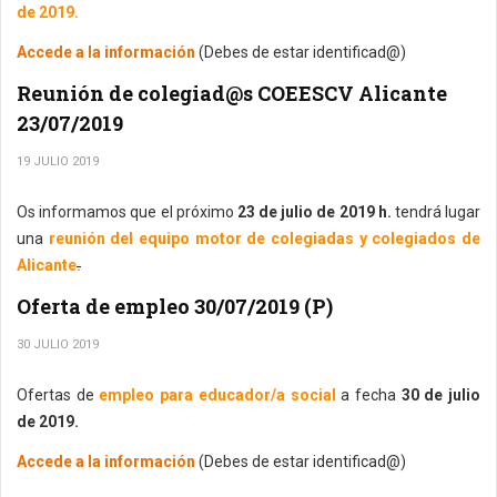
de 2019.
Accede a la información
(Debes de estar identificad@)
Reunión de colegiad@s COEESCV Alicante
23/07/2019
19 JULIO 2019
Os informamos que el próximo
23 de julio de 2019 h.
tendrá lugar
una
reunión del equipo motor de colegiadas y colegiados de
Alicante
.
Oferta de empleo 30/07/2019 (P)
30 JULIO 2019
Ofertas de
empleo para educador/a social
a fecha
30 de julio
de 2019.
Accede a la información
(Debes de estar identificad@)