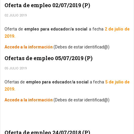
Oferta de empleo 02/07/2019 (P)
02 JULIO 2019
Oferta de
empleo para educador/a social
a fecha
2 de julio de
2019.
Accede a la información
(Debes de estar identificad@)
Ofertas de empleo 05/07/2019 (P)
05 JULIO 2019
Ofertas de
empleo para educador/a social
a fecha
5 de julio de
2019.
Accede a la información
(Debes de estar identificad@)
Oferta de empleo 24/07/2018 (P)