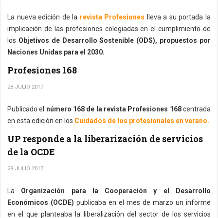
La nueva edición de la
revista Profesiones
lleva a su portada la
implicación de las profesiones colegiadas en el cumplimiento de
los
Objetivos de Desarrollo Sostenible (ODS), propuestos por
Naciones Unidas para el 2030.
Profesiones 168
28 JULIO 2017
Publicado el
número 168 de la revista Profesiones 168
centrada
en esta edición en los
Cuidados de los profesionales en verano.
UP responde a la liberarización de servicios
de la OCDE
28 JULIO 2017
La
Organización para la Cooperación y el Desarrollo
Económicos (OCDE)
publicaba en el mes de marzo un informe
en el que planteaba la liberalización del sector de los servicios