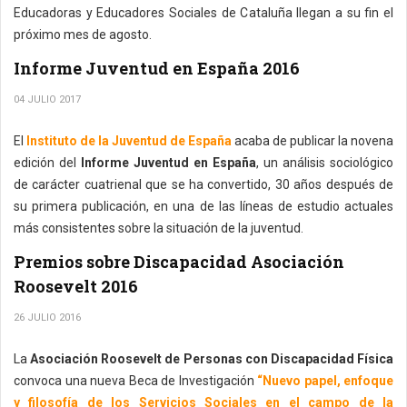
Educadoras y Educadores Sociales de Cataluña llegan a su fin el
próximo mes de agosto.
Informe Juventud en España 2016
04 JULIO 2017
El
Instituto de la Juventud de España
acaba de publicar la novena
edición del
Informe Juventud en España
, un análisis sociológico
de carácter cuatrienal que se ha convertido, 30 años después de
su primera publicación, en una de las líneas de estudio actuales
más consistentes sobre la situación de la juventud.
Premios sobre Discapacidad Asociación
Roosevelt 2016
26 JULIO 2016
La
Asociación Roosevelt de Personas con Discapacidad Física
convoca una nueva Beca de Investigación
“Nuevo papel, enfoque
y filosofía de los Servicios Sociales en el campo de la