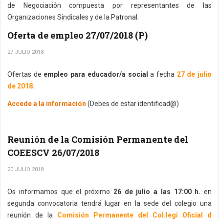
de Negociación compuesta por representantes de las
Organizaciones Sindicales y de la Patronal.
Oferta de empleo 27/07/2018 (P)
27 JULIO 2018
Ofertas de
empleo para educador/a social
a fecha
27 de julio
de 2018.
Accede a la información
(Debes de estar identificad@)
Reunión de la Comisión Permanente del
COEESCV 26/07/2018
20 JULIO 2018
Os informamos que el próximo
26 de julio a las 17:00 h.
en
segunda convocatoria tendrá lugar en la sede del colegio una
reunión de la
Comisión Permanente del Col.legi Oficial d