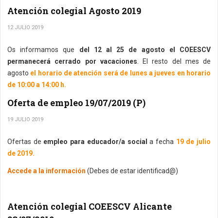
Atención colegial Agosto 2019
12 JULIO 2019
Os informamos que
del 12 al 25 de agosto el COEESCV
permanecerá cerrado por vacaciones
. El resto del mes de
agosto
el horario de atención será de lunes a jueves en horario
de 10:00 a 14:00 h.
Oferta de empleo 19/07/2019 (P)
19 JULIO 2019
Ofertas de
empleo para educador/a social
a fecha
19 de julio
de 2019.
Accede a la información
(Debes de estar identificad@)
Atención colegial COEESCV Alicante