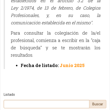
establecidos en el artículo 3.2 de la
Ley 2/1974, de 13 de febrero, de Colegios
Profesionales, y, en su caso, la
comunicación establecida en el mismo".
Para consultar la colegiación de la/el
profesional, comienza a escribir en la "caja
de búsqueda" y se te mostrarán los
resultados.
Fecha de listado:
Junio 2025
Listado
Buscar