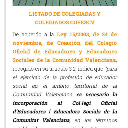
LISTADO DE COLEGIADAS Y
COLEGIADOS COEESCV
De acuerdo a la
Ley 15/2003, de 24 de
noviembre, de Creación del Colegio
Oficial de Educadores y Educadores
Sociales de la Comunidad Valenciana
,
recogido en su artículo 3.2, indica que
"para
el ejercicio de la profesión de educador
social en el ámbito territorial de la
Comunidad Valenciana
es necesario la
incorporación al Col·legi Oficial
d’Educadores i Educadors Socials de la
Comunitat Valenciana
, en los términos