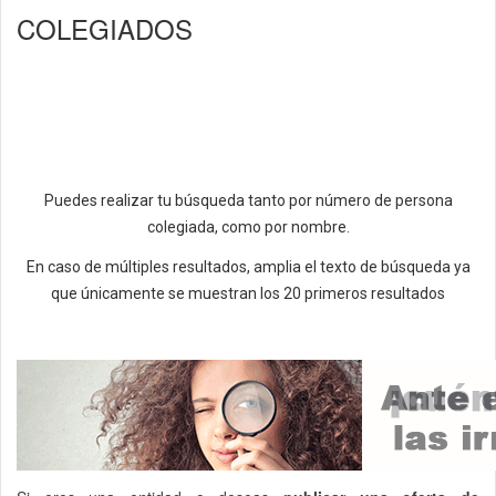
COLEGIADOS
Puedes realizar tu búsqueda tanto por número de persona
colegiada, como por nombre.
En caso de múltiples resultados, amplia el texto de búsqueda ya
que únicamente se muestran los 20 primeros resultados