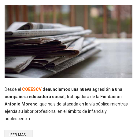
Desde el
COEESCV
denunciamos una nueva agresión a una
compañera educadora social,
trabajadora de la
Fundación
Antonio Moreno
, que ha sido atacada en la vía pública mientras
ejercía su labor profesional en el ámbito de infancia y
adolescencia.
LEER MÁS...