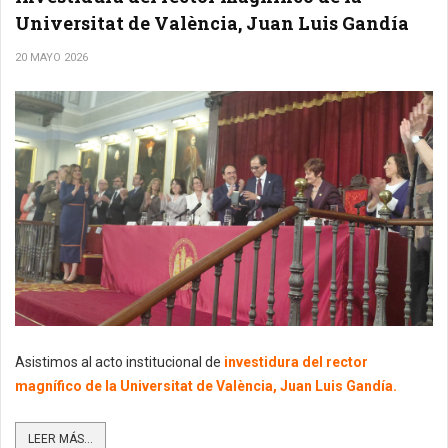
Universitat de València, Juan Luis Gandía
20 MAYO 2026
Asistimos al acto institucional de
investidura del rector
magnífico de la Universitat de València, Juan Luis Gandía.
LEER MÁS...