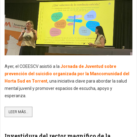
Ayer, el COEESCV asistió a la
Jornada de Juventud sobre
prevención del suicidio organizada por la
Mancomunidad del
Horta Sud
en
Torrent
, una iniciativa clave para abordar la salud
mental juvenil y promover espacios de escucha, apoyo y
esperanza.
LEER MÁS...
Investidura del rector magnífico de la