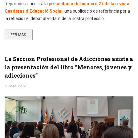
Repartidora, acollirà la
presentació del número 27 de la revista
Quaderns d’Educació Social
,
una publicació de referència per a
la reflexió i el debat al voltant de la nostra professió.
LEER MÁS...
La Sección Profesional de Adicciones asiste a
la presentación del libro “Menores, jóvenes y
adicciones”
15 MAYO 2026