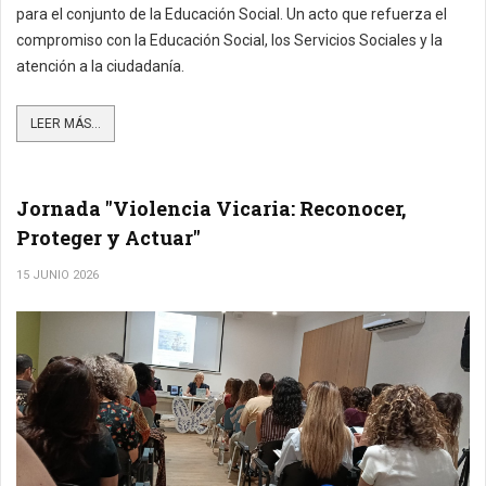
para el conjunto de la Educación Social. Un acto que refuerza el
compromiso con la Educación Social, los Servicios Sociales y la
atención a la ciudadanía.
LEER MÁS...
Jornada "Violencia Vicaria: Reconocer,
Proteger y Actuar"
15 JUNIO 2026