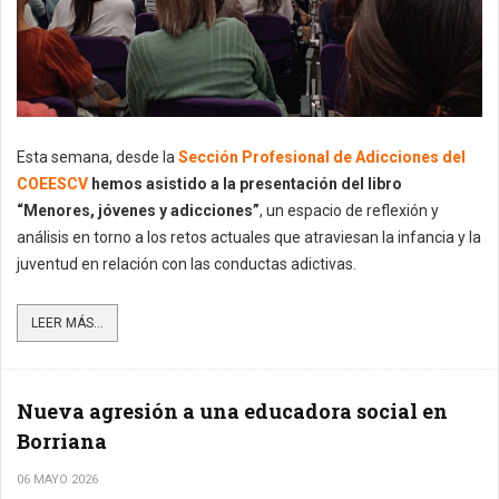
Esta semana, desde la
Sección Profesional de Adicciones del
COEESCV
hemos asistido a la presentación del libro
“Menores, jóvenes y adicciones”
, un espacio de reflexión y
análisis en torno a los retos actuales que atraviesan la infancia y la
juventud en relación con las conductas adictivas.
LEER MÁS...
Nueva agresión a una educadora social en
Borriana
06 MAYO 2026