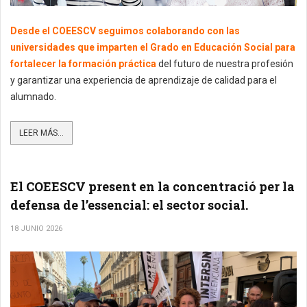
Desde el COEESCV seguimos colaborando con las
universidades que imparten el Grado en Educación Social para
fortalecer la formación práctica
del futuro de nuestra profesión
y garantizar una experiencia de aprendizaje de calidad para el
alumnado.
LEER MÁS...
El COEESCV present en la concentració per la
defensa de l’essencial: el sector social.
18 JUNIO 2026