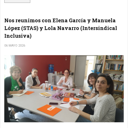
Nos reunimos con Elena García y Manuela
López (STAS) y Lola Navarro (Intersindical
Inclusiva)
06 MAYO 2026