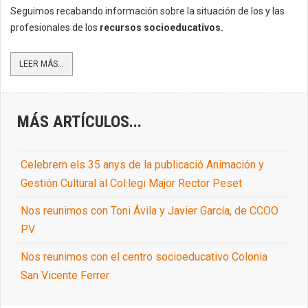
Seguimos recabando información sobre la situación de los y las
profesionales de los
recursos socioeducativos.
LEER MÁS...
MÁS ARTÍCULOS...
Celebrem els 35 anys de la publicació Animación y
Gestión Cultural al Col·legi Major Rector Peset
Nos reunimos con Toni Ávila y Javier García, de CCOO
PV
Nos reunimos con el centro socioeducativo Colonia
San Vicente Ferrer