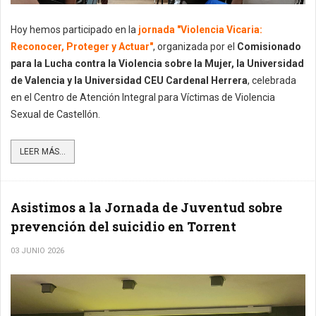
Hoy hemos participado en la
jornada "Violencia Vicaria:
Reconocer, Proteger y Actuar"
, organizada por el
Comisionado
para la Lucha contra la Violencia sobre la Mujer, la Universidad
de Valencia y la Universidad CEU Cardenal Herrera
, celebrada
en el Centro de Atención Integral para Víctimas de Violencia
Sexual de Castellón.
LEER MÁS...
Asistimos a la Jornada de Juventud sobre
prevención del suicidio en Torrent
03 JUNIO 2026