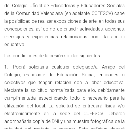
del Colegio Oficial de Educadoras y Educadores Sociales
de la Comunidad Valenciana (en adelante COEESCV) cabe
la posibilidad de realizar exposiciones de arte, en todas sus
concepciones, así como de difundir actividades, acciones,
mensajes y experiencias relacionadas con la acción
educativa.
Las condiciones de la cesión son las siguientes:
1.- Podrá solicitarla cualquier colegiado/a, Amigo del
Colegio, estudiante de Educación Social, entidades o
colectivos que tengan relación con la labor educativa.
Mediante la solicitud normalizada para ello, debidamente
cumplimentada, especificando todo lo necesario para la
utilización del local. La solicitud se entregará física y/o
electrónicamente en la sede del COEESCV. Deberán
acompañarla copia de DNI y una muestra fotográfica de la