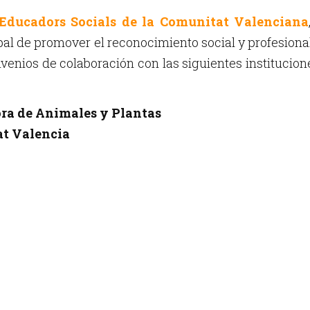
i Educadors Socials de la Comunitat Valenciana
pal de promover el reconocimiento social y profesiona
nvenios de colaboración con las siguientes institucion
ra de Animales y Plantas
at Valencia