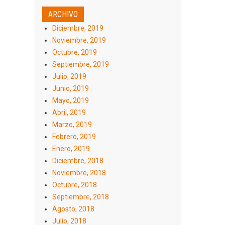
ARCHIVO
Diciembre, 2019
Noviembre, 2019
Octubre, 2019
Septiembre, 2019
Julio, 2019
Junio, 2019
Mayo, 2019
Abril, 2019
Marzo, 2019
Febrero, 2019
Enero, 2019
Diciembre, 2018
Noviembre, 2018
Octubre, 2018
Septiembre, 2018
Agosto, 2018
Julio, 2018