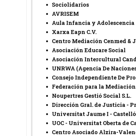
Sociolidarios
AVRISEM
Aula Infancia y Adolescencia
Xarxa Eapn C.V.
Centro Mediación Cenmed & J
Asociación Educare Social
Asociación Intercultural Ca
UNRWA (Agencia De Naciones 
Consejo Independiente De Prot
Federación para la Mediación 
Noupertres Gestió Social S.L.
Dirección Gral. de Justicia - 
Universitat Jaume I - Castelló
UOC - Universitat Oberta de C
Centro Asociado Alzira-Valen