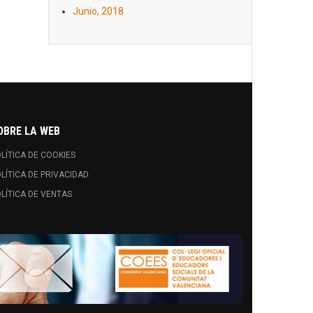
Junio, 2018
OBRE LA WEB
LÍTICA DE COOKIES
LÍTICA DE PRIVACIDAD
LÍTICA DE VENTAS