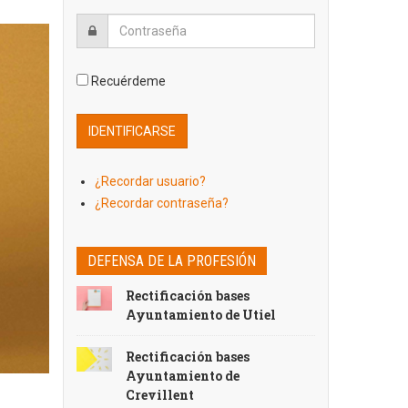
Recuérdeme
¿Recordar usuario?
¿Recordar contraseña?
DEFENSA DE LA PROFESIÓN
Rectificación bases
Ayuntamiento de Utiel
Rectificación bases
Ayuntamiento de
Crevillent