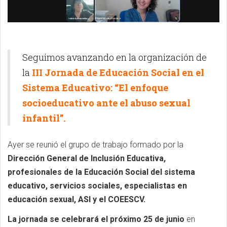
Seguimos avanzando en la organización de
la
III Jornada de Educación Social en el
Sistema Educativo: “El enfoque
socioeducativo ante el abuso sexual
infantil”.
Ayer se reunió el grupo de trabajo formado por la
Dirección General de Inclusión Educativa,
profesionales de la Educación Social del sistema
educativo, servicios sociales, especialistas en
educación sexual, ASI y el COEESCV.
La jornada se celebrará el próximo 25 de junio
en