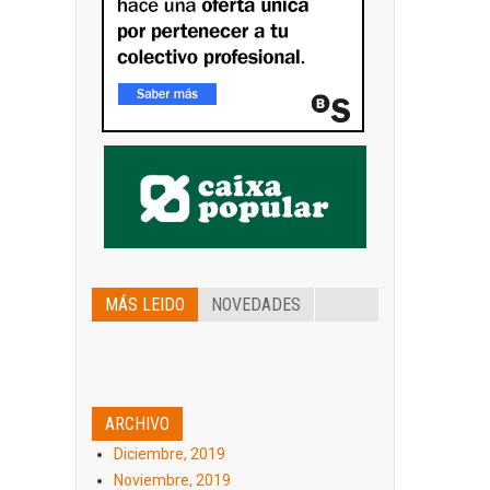
MÁS LEIDO
NOVEDADES
ARCHIVO
Diciembre, 2019
Noviembre, 2019