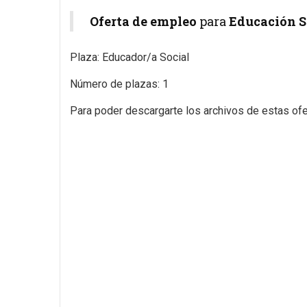
Oferta de empleo
para
Educación S
Plaza: Educador/a Social
Número de plazas: 1
Para poder descargarte los archivos de estas ofer