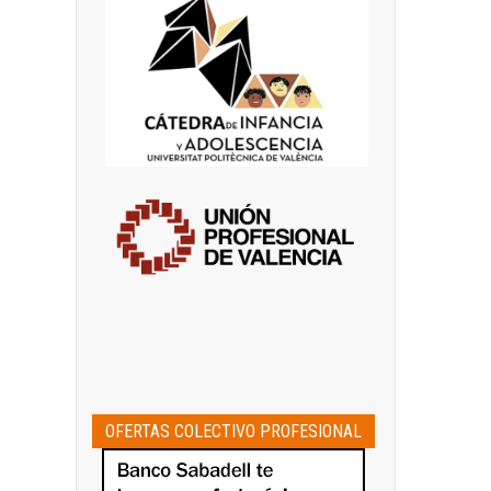
OFERTAS COLECTIVO PROFESIONAL