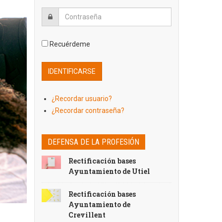
Recuérdeme
¿Recordar usuario?
¿Recordar contraseña?
DEFENSA DE LA PROFESIÓN
Rectificación bases
Ayuntamiento de Utiel
Rectificación bases
Ayuntamiento de
Crevillent