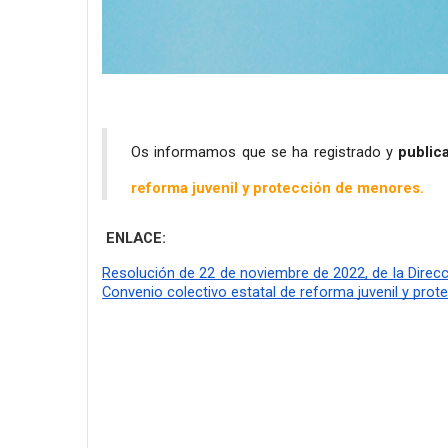
Os informamos que se ha registrado y 
public
reforma juvenil y protección de menores. 
ENLACE: 
Resolución de 22 de noviembre de 2022, de la Direcció
Convenio colectivo estatal de reforma juvenil y pro