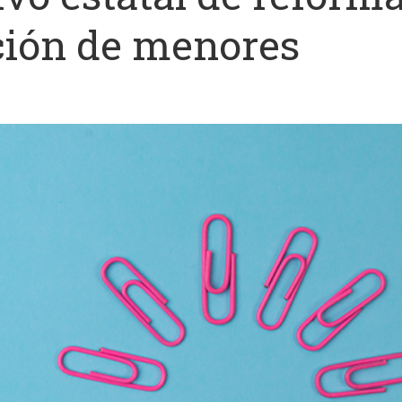
cción de menores