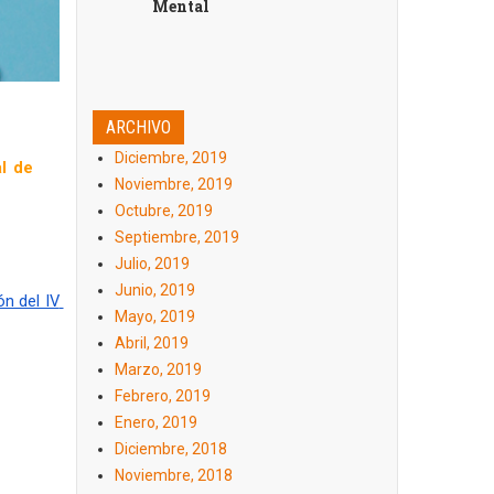
Mental
ARCHIVO
Diciembre, 2019
l de 
Noviembre, 2019
Octubre, 2019
Septiembre, 2019
Julio, 2019
Junio, 2019
n del IV 
Mayo, 2019
Abril, 2019
Marzo, 2019
Febrero, 2019
Enero, 2019
Diciembre, 2018
Noviembre, 2018