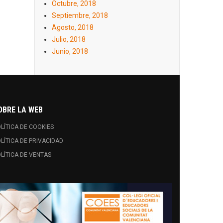
Octubre, 2018
Septiembre, 2018
Agosto, 2018
Julio, 2018
Junio, 2018
OBRE LA WEB
LÍTICA DE COOKIES
LÍTICA DE PRIVACIDAD
LÍTICA DE VENTAS