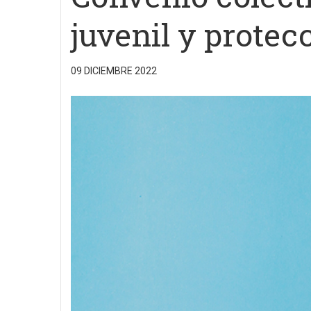
juvenil y prote
09 DICIEMBRE 2022