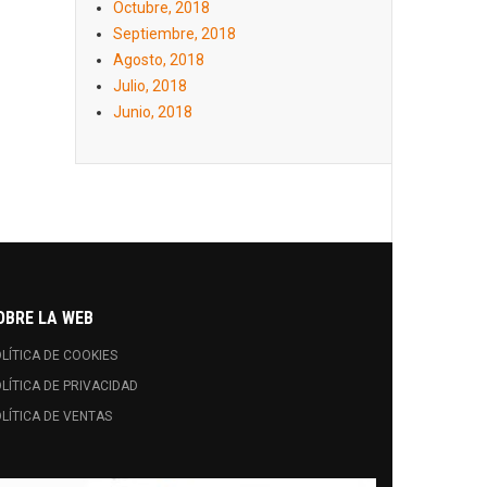
Octubre, 2018
Septiembre, 2018
Agosto, 2018
Julio, 2018
Junio, 2018
OBRE LA WEB
LÍTICA DE COOKIES
LÍTICA DE PRIVACIDAD
LÍTICA DE VENTAS