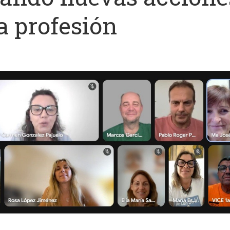
la profesión