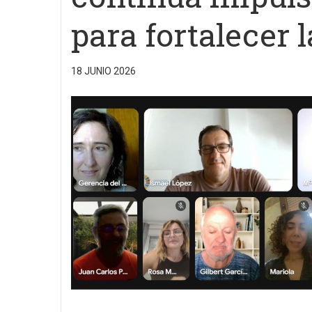
para fortalecer 
18 JUNIO 2026