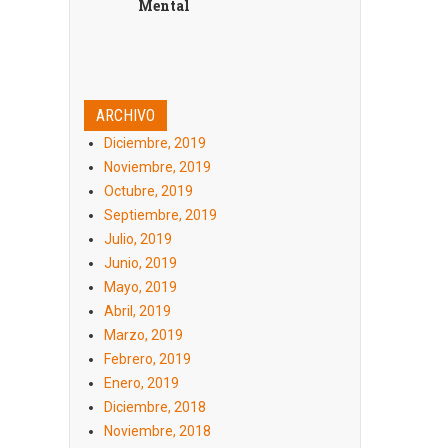
Mental
ARCHIVO
Diciembre, 2019
Noviembre, 2019
Octubre, 2019
Septiembre, 2019
Julio, 2019
Junio, 2019
Mayo, 2019
Abril, 2019
Marzo, 2019
Febrero, 2019
Enero, 2019
Diciembre, 2018
Noviembre, 2018