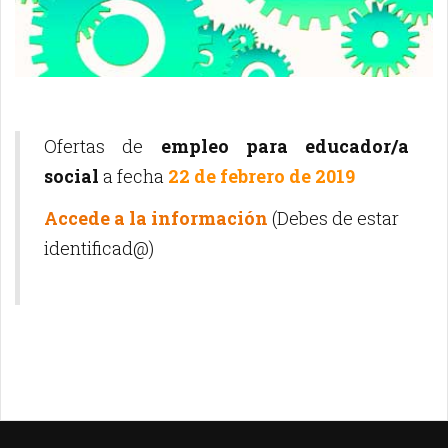
Ofertas de
empleo para educador/a
social
a fecha
22 de febrero de 2019
Accede a la información
(Debes de estar
identificad@)