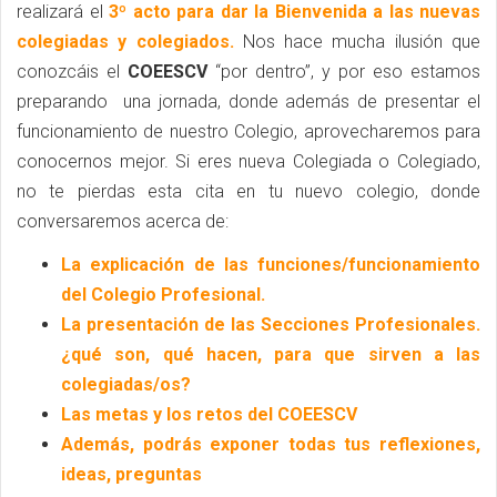
realizará el
3º acto para dar la Bienvenida a las nuevas
colegiadas y colegiados.
Nos hace mucha ilusión que
conozcáis el
COEESCV
“por dentro”, y por eso estamos
preparando una jornada, donde además de presentar el
funcionamiento de nuestro Colegio, aprovecharemos para
conocernos mejor. Si eres nueva Colegiada o Colegiado,
no te pierdas esta cita en tu nuevo colegio, donde
conversaremos acerca de:
La explicación de las funciones/funcionamiento
del Colegio Profesional.
La presentación de las Secciones Profesionales.
¿qué son, qué hacen, para que sirven a las
colegiadas/os?
Las metas y los retos del COEESCV
Además, podrás exponer todas tus reflexiones,
ideas, preguntas