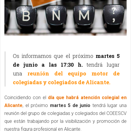
Os informamos que el próximo
martes 5
de junio a las 17:30 h.
tendrá lugar
una
reunión del equipo motor de
colegiadas y colegiados de Alicante.
Coincidiendo con el
día que habrá atención colegial en
Alicante
, el próximo
martes 5 de junio
tendrá lugar una
reunión del grupo de colegiadas y colegiados del COEESCV
que están trabajando por la visibilización y promoción de
nuestra figura profesional en Alicante.