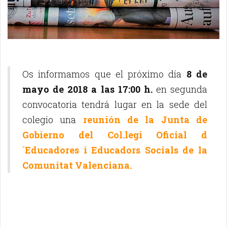
Os informamos que el próximo día
8 de
mayo de 2018 a las 17:00 h.
en segunda
convocatoria tendrá lugar en la sede del
colegio una
reunión de la Junta de
Gobierno del Col.legi Oficial d
´Educadores i Educadors Socials de la
Comunitat Valenciana.