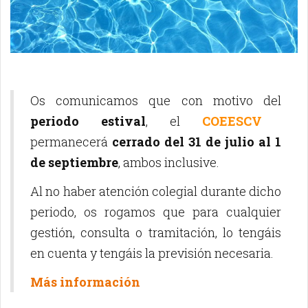
Os comunicamos que con motivo del
periodo estival
, el
COEESCV
permanecerá
cerrado del 31 de julio al 1
de septiembre
, ambos inclusive.
Al no haber atención colegial durante dicho
periodo, os rogamos que para cualquier
gestión, consulta o tramitación, lo tengáis
en cuenta y tengáis la previsión necesaria.
Más información