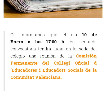
Os informamos que el día
10 de
Enero a las 17:00 h.
en segunda
convocatoria tendrá lugar en la sede del
colegio una reunión de la
Comisión
Permanente del Col.legi Oficial d
´Educadores i Educadors Socials de la
Comunitat Valenciana.