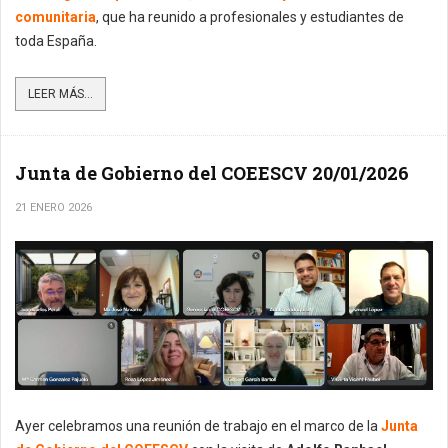
comunitaria
, que ha reunido a profesionales y estudiantes de
toda España.
LEER MÁS...
Junta de Gobierno del COEESCV 20/01/2026
21 ENERO 2026
Ayer celebramos una reunión de trabajo en el marco de la
Junta