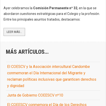
Ayer celebramos la
Comisión Permanente nº 32
, en la que se
abordaron cuestiones estratégicas para el Colegio y la profesión.
Entre los principales asuntos tratados, destacamos:
LEER MÁS...
MÁS ARTÍCULOS...
El COESCV y la Asociación intercultural Candombe
conmemoran el Día Internacional del Migrante y
reclaman políticas inclusivas que garanticen derechos
y dignidad
Junta de Gobierno COEESCV nº10
El COEESCV conmemora el Día de los Derechos