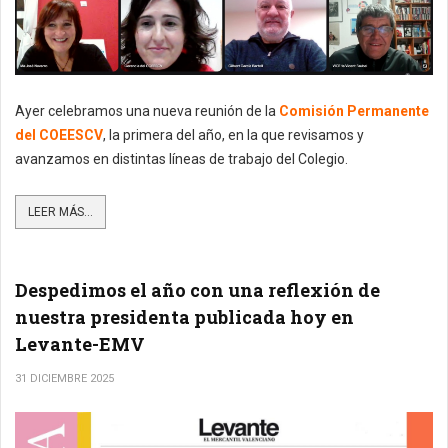
Ayer celebramos una nueva reunión de la
Comisión Permanente
del COEESCV
, la primera del año, en la que revisamos y
avanzamos en distintas líneas de trabajo del Colegio.
LEER MÁS...
Despedimos el año con una reflexión de
nuestra presidenta publicada hoy en
Levante-EMV
31 DICIEMBRE 2025