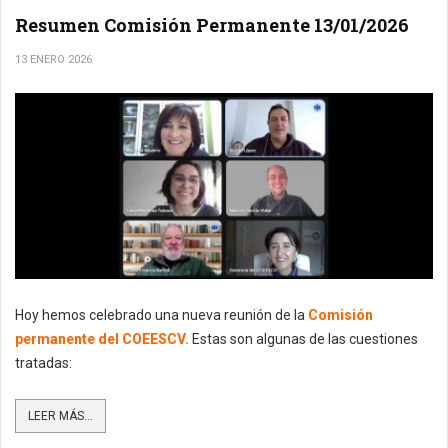
Resumen Comisión Permanente 13/01/2026
13 ENERO 2026
Hoy hemos celebrado una nueva reunión de la
Comisión
permanente del COEESCV.
Estas son algunas de las cuestiones
tratadas:
LEER MÁS...