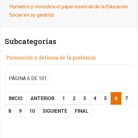
Humanos y reivindica el papel esencial de la Educación
Social en su garantía
Subcategorías
Promoción y defensa de la profesión
PÁGINA 6 DE 101
INICIO
ANTERIOR
1
2
3
4
5
6
7
8
9
10
SIGUIENTE
FINAL