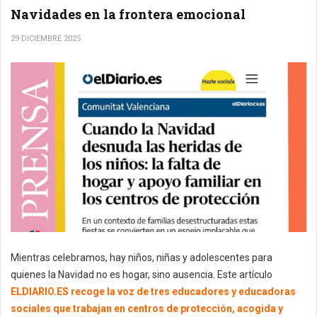
Navidades en la frontera emocional
29 DICIEMBRE 2025
Mientras celebramos, hay niños, niñas y adolescentes para
quienes la Navidad no es hogar, sino ausencia. Este artículo
ELDIARIO.ES recoge la voz de tres educadores y educadoras
sociales que trabajan en centros de protección, acogida y