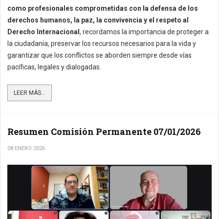
como profesionales comprometidas con la defensa de los
derechos humanos, la paz, la convivencia y el respeto al
Derecho Internacional
, recordamos la importancia de proteger a
la ciudadanía, preservar los recursos necesarios para la vida y
garantizar que los conflictos se aborden siempre desde vías
pacíficas, legales y dialogadas.
LEER MÁS...
Resumen Comisión Permanente 07/01/2026
08 ENERO 2026