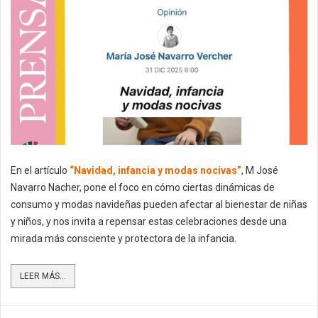
En el artículo
“Navidad, infancia y modas nocivas”
, M José
Navarro Nacher, pone el foco en cómo ciertas dinámicas de
consumo y modas navideñas pueden afectar al bienestar de niñas
y niños, y nos invita a repensar estas celebraciones desde una
mirada más consciente y protectora de la infancia.
LEER MÁS...