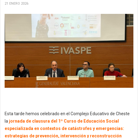
21 ENERO 2026
Esta tarde hemos celebrado en el Complejo Educativo de Cheste
la
jornada de clausura del 1º Curso de Educación Social
especializada en contextos de catástrofes y emergencias:
estrategias de prevención, intervención y reconstrucción