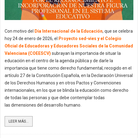
Con motivo del
Día Internacional de la Educación
, que se celebra
hoy 24 de enero de 2026, el
Proyecto sed-vies y el Colegio
Oficial de Educadoras y Educadores Sociales de la Comunidad
Valenciana (COEESCV)
subrayan la importancia de situar la
educación en el centro de la agenda pública y de darle la
importancia que tiene como derecho fundamental, recogido en el
artículo 27 de la Constitución Española, en la Declaración Universal
de los Derechos Humanos y en otros Pactos y Convenciones
internacionales, en los que se blinda la educación como derecho
de todas las personas y que debe contemplar todas
las dimensiones del desarrollo humano.
LEER MÁS...