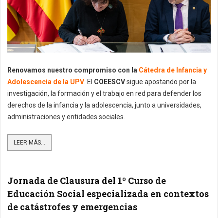
Renovamos nuestro compromiso con la
Cátedra de Infancia y
Adolescencia de la UPV
. El
COEESCV
sigue apostando por la
investigación, la formación y el trabajo en red para defender los
derechos de la infancia y la adolescencia, junto a universidades,
administraciones y entidades sociales.
LEER MÁS...
Jornada de Clausura del 1º Curso de
Educación Social especializada en contextos
de catástrofes y emergencias