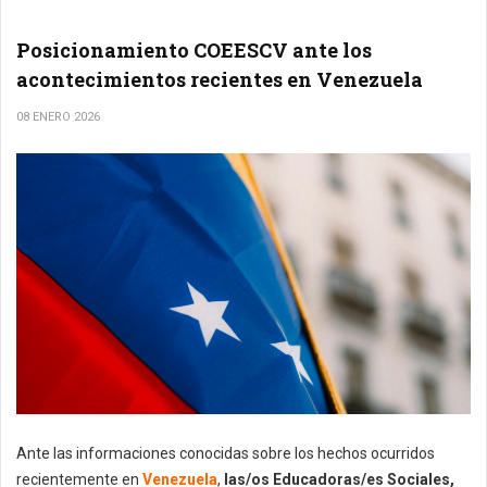
Posicionamiento COEESCV ante los
acontecimientos recientes en Venezuela
08 ENERO 2026
Ante las informaciones conocidas sobre los hechos ocurridos
recientemente en
Venezuela
,
las/os Educadoras/es Sociales,