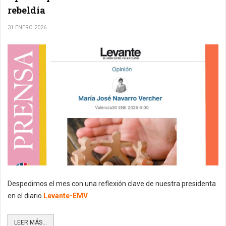
rebeldía
31 ENERO 2026
Despedimos el mes con una reflexión clave de nuestra presidenta
en el diario
Levante-EMV
.
LEER MÁS...