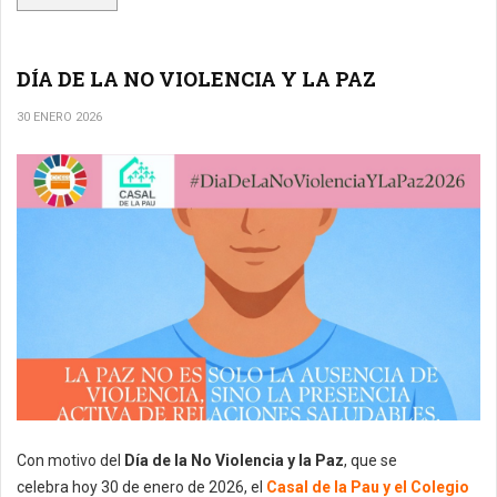
DÍA DE LA NO VIOLENCIA Y LA PAZ
30 ENERO 2026
Con motivo del
Día de la No Violencia y la Paz
, que se
celebra hoy 30 de enero de 2026, el
Casal de la Pau y el Colegio