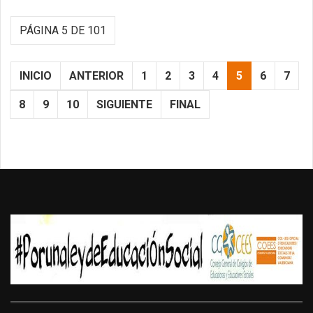
PÁGINA 5 DE 101
INICIO
ANTERIOR
1
2
3
4
5
6
7
8
9
10
SIGUIENTE
FINAL