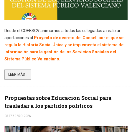
Desde el COEESCV animamos a todas las colegiadas a realizar
aportaciones al
Proyecto de decreto del Consell por el que se
regula la Historia Social Única y se implementa el sistema de
información para la gestión de los Servicios Sociales del
Sistema Público Valenciano.
LEER MÁS...
Propuestas sobre Educación Social para
trasladar a los partidos políticos
05 FEBRERO 2026