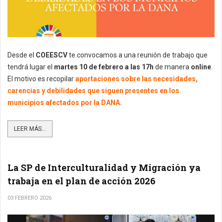
Desde el
COEESCV
te convocamos a una reunión de trabajo que
tendrá lugar el
martes 10 de febrero a las 17h
de manera
online
.
El motivo es recopilar
aportaciones sobre las necesidades,
carencias y debilidades que siguen presentes en los
municipios afectados por la DANA.
LEER MÁS...
La SP de Interculturalidad y Migración ya
trabaja en el plan de acción 2026
03 FEBRERO 2026