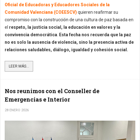
Oficial de Educadoras y Educadores Sociales de la
Comunidad Valenciana (COEESCV)
quieren reafirmar su
compromiso con la construcción de una cultura de paz basada en
el
respeto, la justicia social, la educación en valores y la
convivencia democrática
.
Esta fecha nos recuerda que la paz
no es solo la ausencia de violencia, sino la presencia activa de
relaciones saludables, diálogo, igualdad y cohesión social.
LEER MÁS...
Nos reunimos con el Conseller de
Emergencias e Interior
28 ENERO 2026