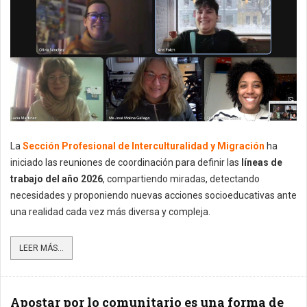
La
Sección Profesional de Interculturalidad y Migración
ha
iniciado las reuniones de coordinación para definir las
líneas de
trabajo del año 2026
, compartiendo miradas, detectando
necesidades y proponiendo nuevas acciones socioeducativas ante
una realidad cada vez más diversa y compleja.
LEER MÁS...
Apostar por lo comunitario es una forma de