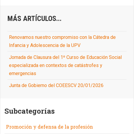
MÁS ARTÍCULOS...
Renovamos nuestro compromiso con la Cátedra de
Infancia y Adolescencia de la UPV
Jornada de Clausura del 1º Curso de Educación Social
especializada en contextos de catástrofes y
emergencias
Junta de Gobierno del COEESCV 20/01/2026
Subcategorías
Promoción y defensa de la profesión