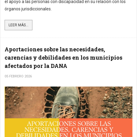
el apoyo a las personas con discapacidad en su relación con los
órganos jurisdiccionales.
LEER MÁS...
Aportaciones sobre las necesidades,
carencias y debilidades en los municipios
afectados por la DANA
05 FEBRERO 2026