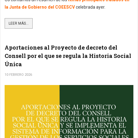
la Junta de Gobierno del COEESCV
celebrada ayer.
LEER MÁS...
Aportaciones al Proyecto de decreto del
Consell por el que se regula la Historia Social
Única
10 FEBRERO 2026