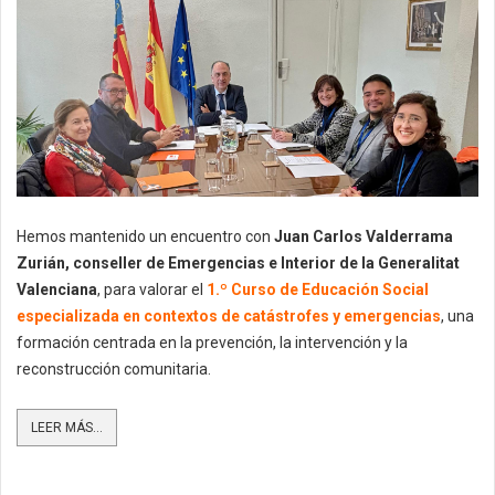
Hemos mantenido un encuentro con
Juan Carlos Valderrama
Zurián, conseller de Emergencias e Interior de la Generalitat
Valenciana
, para valorar el
1.º Curso de Educación Social
especializada en contextos de catástrofes y emergencias
, una
formación centrada en la prevención, la intervención y la
reconstrucción comunitaria.
LEER MÁS...