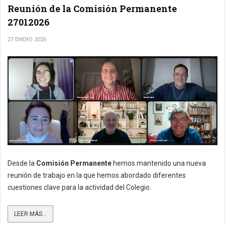
Reunión de la Comisión Permanente
27012026
27 ENERO 2026
Desde la
Comisión Permanente
hemos mantenido una nueva
reunión de trabajo en la que hemos abordado diferentes
cuestiones clave para la actividad del Colegio.
LEER MÁS...