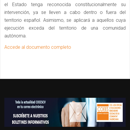
el Estado tenga reconocida constitucionalmente su
intervención, ya se lleven a cabo dentro o fuera del
territorio español. Asimismo, se aplicará a aquellos cuya
ejecución exceda del territorio de una comunidad
autónoma.
Accede al documento completo