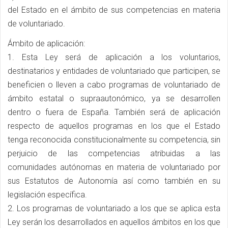
del Estado en el ámbito de sus competencias en materia
de voluntariado.
Ámbito de aplicación:
1. Esta Ley será de aplicación a los voluntarios,
destinatarios y entidades de voluntariado que participen, se
beneficien o lleven a cabo programas de voluntariado de
ámbito estatal o supraautonómico, ya se desarrollen
dentro o fuera de España. También será de aplicación
respecto de aquellos programas en los que el Estado
tenga reconocida constitucionalmente su competencia, sin
perjuicio de las competencias atribuidas a las
comunidades autónomas en materia de voluntariado por
sus Estatutos de Autonomía así como también en su
legislación específica.
2. Los programas de voluntariado a los que se aplica esta
Ley serán los desarrollados en aquellos ámbitos en los que