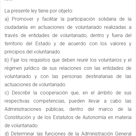
La presente ley tiene por objeto:
a) Promover y facilitar la participación solidaria de la
ciudadanía en actuaciones de voluntariado realizadas a
través de entidades de voluntariado, dentro y fuera del
territorio del Estado y de acuerdo con los valores y
principios del voluntariado.
b) Fijar los requisitos que deben reunir los voluntarios y el
régimen jurídico de sus relaciones con las entidades de
voluntariado y con las personas destinatarias de las
actuaciones de voluntariado.
c) Describir la cooperación que, en el ámbito de sus
respectivas competencias, pueden llevar a cabo las
Administraciones públicas, dentro del marco de la
Constitución y de los Estatutos de Autonomía en materia
de voluntariado.
d) Determinar las funciones de la Administración General