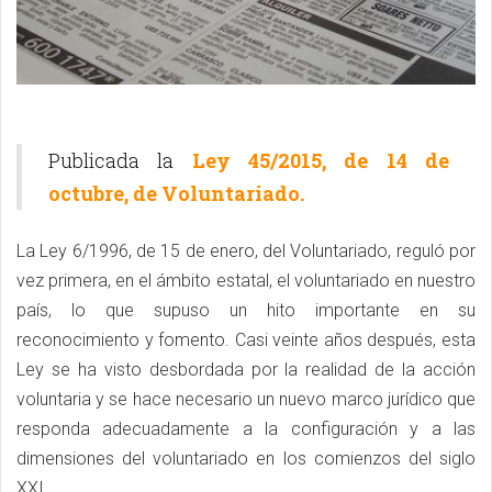
Publicada la
Ley 45/2015, de 14 de
octubre, de Voluntariado.
La Ley 6/1996, de 15 de enero, del Voluntariado, reguló por
vez primera, en el ámbito estatal, el voluntariado en nuestro
país, lo que supuso un hito importante en su
reconocimiento y fomento. Casi veinte años después, esta
Ley se ha visto desbordada por la realidad de la acción
voluntaria y se hace necesario un nuevo marco jurídico que
responda adecuadamente a la configuración y a las
dimensiones del voluntariado en los comienzos del siglo
XXI.