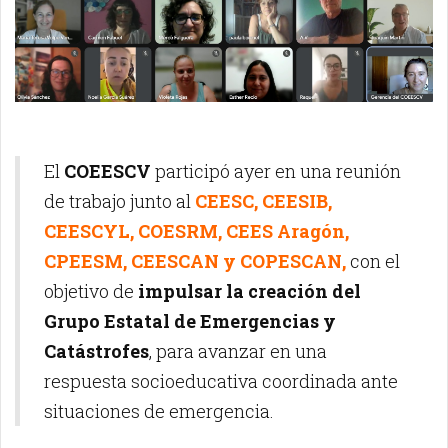
El
COEESCV
participó ayer en una reunión
de trabajo junto al
CEESC, CEESIB,
CEESCYL, COESRM, CEES Aragón,
CPEESM, CEESCAN y COPESCAN,
con el
objetivo de
impulsar la creación del
Grupo Estatal de Emergencias y
Catástrofes
, para avanzar en una
respuesta socioeducativa coordinada ante
situaciones de emergencia.