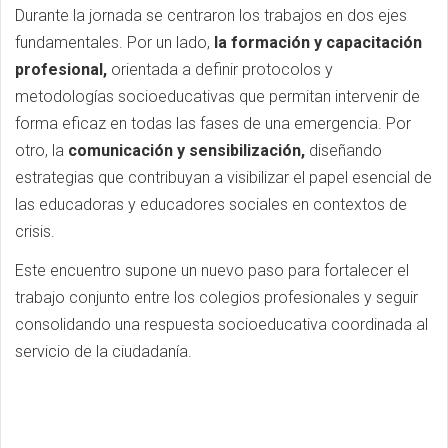
Durante la jornada se centraron los trabajos en dos ejes
fundamentales. Por un lado,
la formación y capacitación
profesional,
orientada a definir protocolos y
metodologías socioeducativas que permitan intervenir de
forma eficaz en todas las fases de una emergencia. Por
otro, la
comunicación y sensibilización,
diseñando
estrategias que contribuyan a visibilizar el papel esencial de
las educadoras y educadores sociales en contextos de
crisis.
Este encuentro supone un nuevo paso para fortalecer el
trabajo conjunto entre los colegios profesionales y seguir
consolidando una respuesta socioeducativa coordinada al
servicio de la ciudadanía.