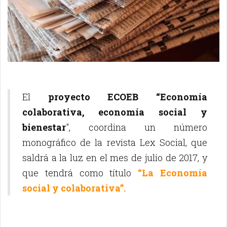
El
proyecto ECOEB “Economía
colaborativa, economía social y
bienestar
", coordina un número
monográfico de la revista Lex Social, que
saldrá a la luz en el mes de julio de 2017, y
que tendrá como título
“La Economía
social y colaborativa”.