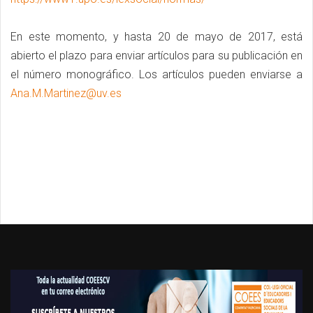
En este momento, y hasta 20 de mayo de 2017, está
abierto el plazo para enviar artículos para su publicación en
el número monográfico. Los artículos pueden enviarse a
Ana.M.Martinez@uv.es