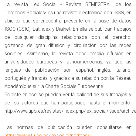
La revista Lex Social - Revista SEMESTRAL de los
Derechos Sociales- es una revista electrónica con ISSN, en
abierto, que se encuentra presente en la base de datos
ISOC (CSIC), Latindex y Dialnet. En ella se publican trabajos
de cualquier disciplina relacionada con el derecho,
gozando de gran difusión y circulación por las redes
sociales. Asimismo, la revista tiene amplia difusión en
universidades europeas y latinoamericanas, ya que las
lenguas de publicación son español, inglés, italiano,
portugués y francés, y gracias a su relación con la Réseau
Académique sur la Charte Sociale Européenne.
En este enlace se pueden ver la calidad de sus trabajos y
de los autores que han participado hasta el momento.
http://www.upo.es/revistas/index.php/lex_social/issue/archiv
Las normas de publicación pueden consultarse en
https://www1.upo.es/lexsocial/normas/