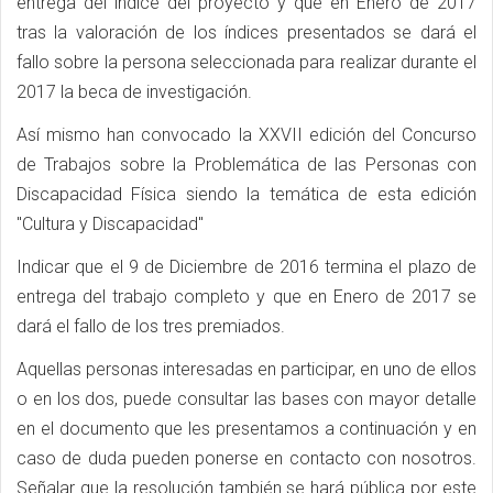
entrega del índice del proyecto y que en Enero de 2017
tras la valoración de los índices presentados se dará el
fallo sobre la persona seleccionada para realizar durante el
2017 la beca de investigación.
Así mismo han convocado la XXVII edición del Concurso
de Trabajos sobre la Problemática de las Personas con
Discapacidad Física siendo la temática de esta edición
"Cultura y Discapacidad"
Indicar que el 9 de Diciembre de 2016 termina el plazo de
entrega del trabajo completo y que en Enero de 2017 se
dará el fallo de los tres premiados.
Aquellas personas interesadas en participar, en uno de ellos
o en los dos, puede consultar las bases con mayor detalle
en el documento que les presentamos a continuación y en
caso de duda pueden ponerse en contacto con nosotros.
Señalar que la resolución también se hará pública por este