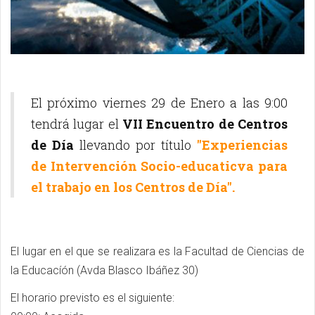
El próximo viernes 29 de Enero a las 9:00
tendrá lugar el
VII Encuentro de Centros
de Día
llevando por título
"Experiencias
de Intervención Socio-educaticva para
el trabajo en los Centros de Día".
El lugar en el que se realizara es la Facultad de Ciencias de
la Educacíón (Avda Blasco Ibáñez 30)
El horario previsto es el siguiente: