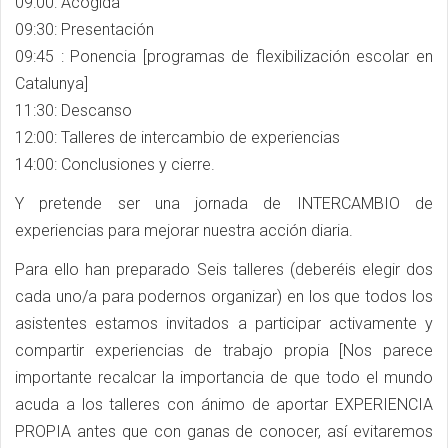
09:00: Acogida
09:30: Presentación
09:45 : Ponencia [programas de flexibilización escolar en
Catalunya]
11:30: Descanso
12:00: Talleres de intercambio de experiencias
14:00: Conclusiones y cierre.
Y pretende ser una jornada de INTERCAMBIO de
experiencias para mejorar nuestra acción diaria.
Para ello han preparado Seis talleres (deberéis elegir dos
cada uno/a para podernos organizar) en los que todos los
asistentes estamos invitados a participar activamente y
compartir experiencias de trabajo propia [Nos parece
importante recalcar la importancia de que todo el mundo
acuda a los talleres con ánimo de aportar EXPERIENCIA
PROPIA antes que con ganas de conocer, así evitaremos