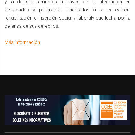
y la de sus familiares a través de la integración en
actividades y programas orientados a la educación,
rehabilitación e inserción social y laboraly que lucha por la
defensa de sus derechos.
Más información