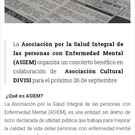
La
Asociación por la Salud Integral de
las personas con Enfermedad Mental
(ASIEM)
organiza un concierto benéfico en
colaboración de
Asociación Cultural
DIVISI
para el próximo 26 de septiembre.
¿Qué es ASIEM?
La Asociación por la Salud Integral de las personas con
Enfermedad Mental (ASIEM), es una entidad sin ánimo de
lucro declarada de utilidad pública que trabaja para mejorar
la calidad de vida delas personas con enfermedad mental