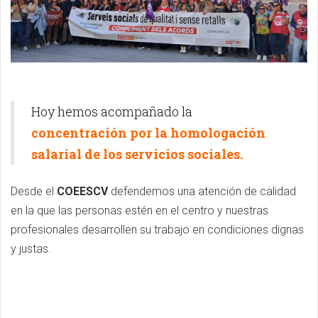
Hoy hemos acompañado la
concentración por la homologación
salarial de los servicios sociales.
Desde el
COEESCV
defendemos una atención de calidad
en la que las personas estén en el centro y nuestras
profesionales desarrollen su trabajo en condiciones dignas
y justas.