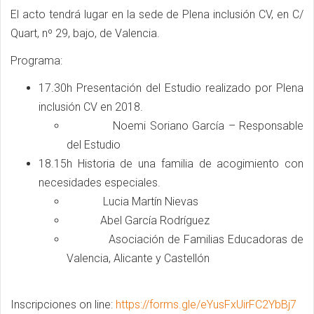
El acto tendrá lugar en la sede de Plena inclusión CV, en C/
Quart, nº 29, bajo, de Valencia.
Programa:
17.30h Presentación del Estudio realizado por Plena
inclusión CV en 2018.
Noemi Soriano García – Responsable
del Estudio
18.15h Historia de una familia de acogimiento con
necesidades especiales.
Lucia Martín Nievas
Abel García Rodríguez
Asociación de Familias Educadoras de
Valencia, Alicante y Castellón
Inscripciones on line:
https://forms.gle/eYusFxUirFC2YbBj7