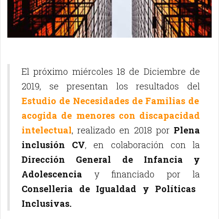
El próximo miércoles 18 de Diciembre de
2019, se presentan los resultados del
Estudio de Necesidades de Familias de
acogida de menores con discapacidad
intelectual
, realizado en 2018 por
Plena
inclusión CV
, en colaboración con la
Dirección General de Infancia y
Adolescencia
y financiado por la
Conselleria de Igualdad y Políticas
Inclusivas.