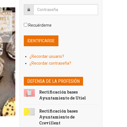
Recuérdeme
¿Recordar usuario?
¿Recordar contraseña?
DEFENSA DE LA PROFESIÓN
Rectificación bases
Ayuntamiento de Utiel
Rectificación bases
Ayuntamiento de
Crevillent