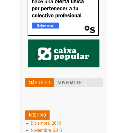
MÁS LEIDO
NOVEDADES
ARCHIVO
Diciembre, 2019
Noviembre, 2019