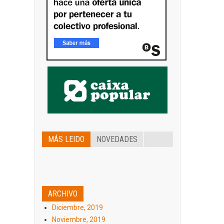
MÁS LEIDO
NOVEDADES
ARCHIVO
Diciembre, 2019
Noviembre, 2019