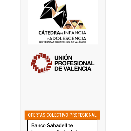
OFERTAS COLECTIVO PROFESIONAL