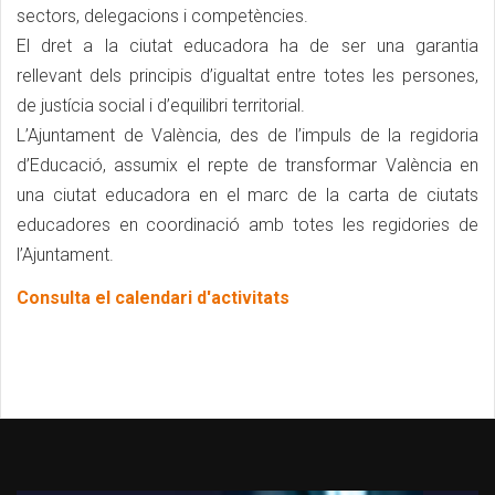
sectors, delegacions i competències.
El dret a la ciutat educadora ha de ser una garantia
rellevant dels principis d’igualtat entre totes les persones,
de justícia social i d’equilibri territorial.
L’Ajuntament de València, des de l’impuls de la regidoria
d’Educació, assumix el repte de transformar València en
una ciutat educadora en el marc de la carta de ciutats
educadores en coordinació amb totes les regidories de
l’Ajuntament.
Consulta el calendari d'activitats