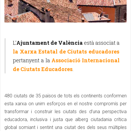
L’
Ajuntament de València
està associat a
la Xarxa Estatal de Ciutats educadores
pertanyent a la
Associació Internacional
de Ciutats Educadores
.
480 ciutats de 35 països de tots els continents conformen
esta xarxa on unim esforços en el nostre compromís per
transformar i construir les ciutats des d’una perspectiva
educadora, inclusiva i justa que alberg ciutadania crítica
global somiant i sentint una ciutat des dels seus múltiples