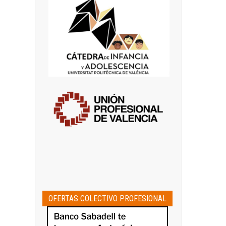
OFERTAS COLECTIVO PROFESIONAL