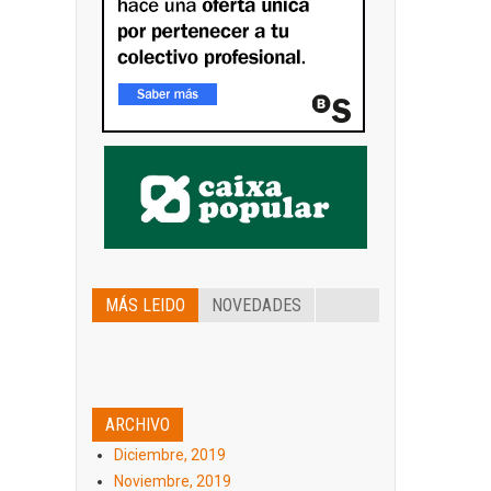
MÁS LEIDO
NOVEDADES
ARCHIVO
Diciembre, 2019
Noviembre, 2019