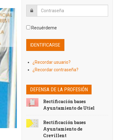
Recuérdeme
¿Recordar usuario?
¿Recordar contraseña?
DEFENSA DE LA PROFESIÓN
Rectificación bases
Ayuntamiento de Utiel
Rectificación bases
Ayuntamiento de
Crevillent