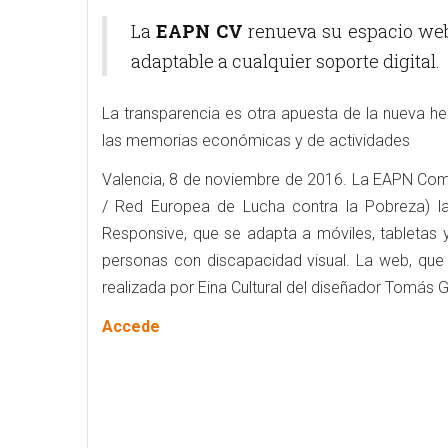
La
EAPN CV
renueva su espacio w
adaptable a cualquier soporte digital.
La transparencia es otra apuesta de la nueva h
las memorias económicas y de actividades
Valencia, 8 de noviembre de 2016. La EAPN Comu
/ Red Europea de Lucha contra la Pobreza) l
Responsive, que se adapta a móviles, tabletas y
personas con discapacidad visual. La web, que 
realizada por Eina Cultural del diseñador Tomás G
Accede