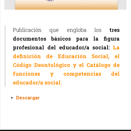
Publicación que engloba los
tres
documentos básicos para la figura
profesional del educador/a social:
La
definición de Educación Social, el
Código Deontológico y el Catálogo de
funciones y competencias del
educador/a social.
Descargar