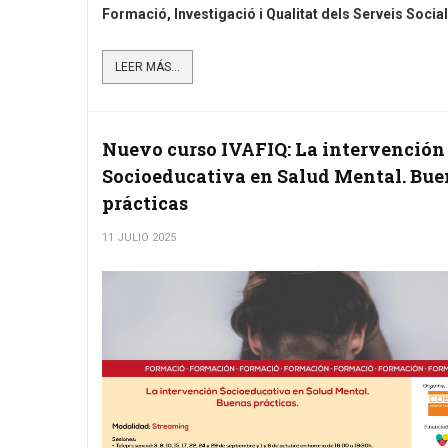
Formació, Investigació i Qualitat dels Serveis Social
LEER MÁS...
Nuevo curso IVAFIQ: La intervención
Socioeducativa en Salud Mental. Bue
prácticas
11 JULIO 2025