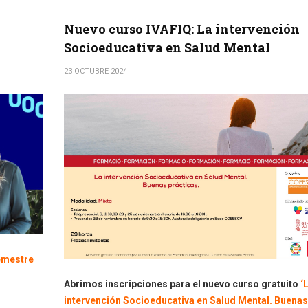
Nuevo curso IVAFIQ: La intervención
Socioeducativa en Salud Mental
23 OCTUBRE 2024
semestre
Abrimos inscripciones para el nuevo curso gratuito
‘
intervención Socioeducativa en Salud Mental. Buenas