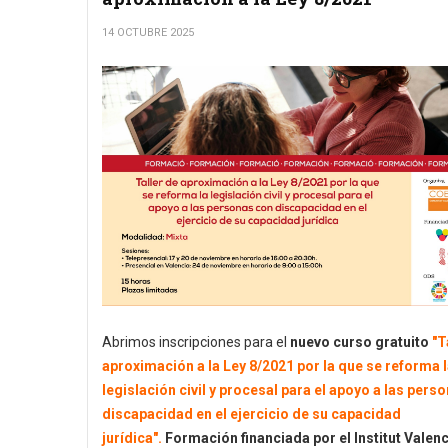
14 OCTUBRE 2025
Abrimos inscripciones para el
nuevo curso gratuito
"
T
aproximación a la Ley 8/2021 por la que se reforma 
legislación civil y procesal para el apoyo a las pers
discapacidad en el ejercicio de su capacidad
jurídica".
Formación financiada por el Institut Valen