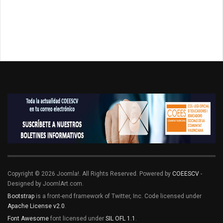
Copyright © 2026 Joomla!. All Rights Reserved. Powered by
COEESCV
-
Designed by JoomlArt.com.
Bootstrap
is a front-end framework of Twitter, Inc. Code licensed under
Apache License v2.0
.
Font Awesome
font licensed under
SIL OFL 1.1
.