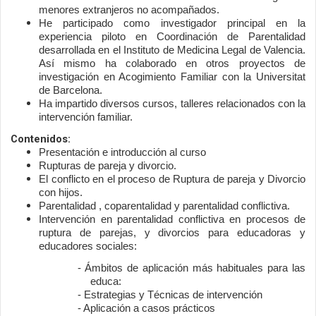
menores extranjeros no acompañados.
He participado como investigador principal en la 
experiencia piloto en Coordinación de Parentalidad 
desarrollada en el Instituto de Medicina Legal de Valencia. 
Así mismo ha colaborado en otros proyectos de 
investigación en Acogimiento Familiar con la Universitat 
de Barcelona.
Ha impartido diversos cursos, talleres relacionados con la 
intervención familiar.
Contenidos:
Presentación e introducción al curso
Rupturas de pareja y divorcio.
El conflicto en el proceso de Ruptura de pareja y Divorcio 
con hijos.
Parentalidad , coparentalidad y parentalidad conflictiva.
Intervención en parentalidad conflictiva en procesos de 
ruptura de parejas, y divorcios para educadoras y 
educadores sociales:
- Ámbitos de aplicación más habituales para las 
educa:
- Estrategias y Técnicas de intervención
- Aplicación a casos prácticos