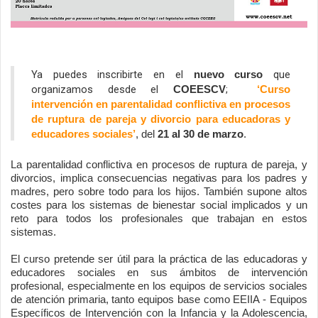
Ya puedes inscribirte en el 
 que 
nuevo curso
organizamos desde el 
; 
COEESCV
 ‘Curso 
intervención en parentalidad conflictiva en procesos 
de ruptura de pareja y divorcio para educadoras y 
educadores sociales’
, del 
21 al 30 de marzo
.
La parentalidad conflictiva en procesos de ruptura de pareja, y 
divorcios, implica consecuencias negativas para los padres y 
madres, pero sobre todo para los hijos. También supone altos 
costes para los sistemas de bienestar social implicados y un 
reto para todos los profesionales que trabajan en estos 
sistemas.
El curso pretende ser útil para la práctica de las educadoras y 
educadores sociales en sus ámbitos de intervención 
profesional, especialmente en los equipos de servicios sociales 
de atención primaria, tanto equipos base como EEIIA - 
Equipos 
Específicos de Intervención con la Infancia y la Adolescencia, 