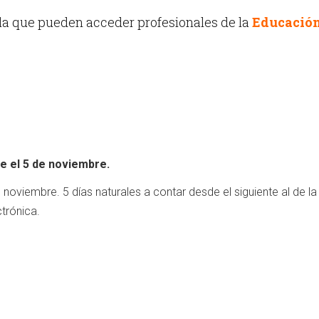
la que pueden acceder profesionales de la
Educació
de el 5 de noviembre.
 noviembre. 5 días naturales a contar desde el siguiente al de la
trónica.