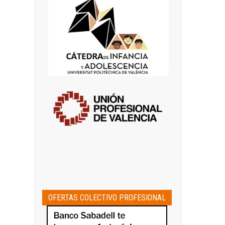
OFERTAS COLECTIVO PROFESIONAL