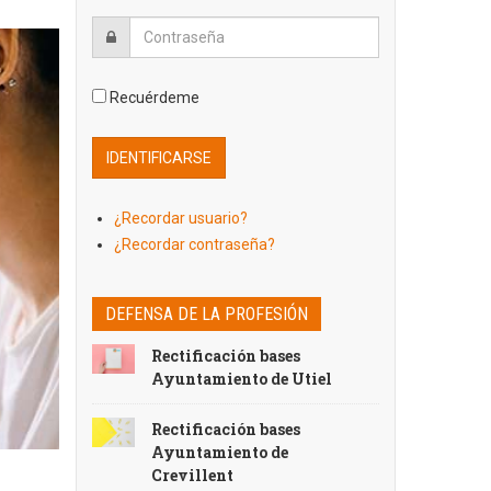
Recuérdeme
¿Recordar usuario?
¿Recordar contraseña?
DEFENSA DE LA PROFESIÓN
Rectificación bases
Ayuntamiento de Utiel
Rectificación bases
Ayuntamiento de
Crevillent