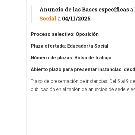
Anuncio de las Bases específicas
a 
Social
a
04/11/2025
.
Proceso selectivo: Oposición
Plaza ofertada: Educador/a Social
Número de plazas: Bolsa de trabajo
Abierto plazo para presentar instancias: des
Plazo de presentación de instancias: Del 5 al 9 de
publicación en el tablón de anuncios de sede elec