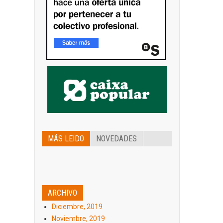
MÁS LEIDO
NOVEDADES
ARCHIVO
Diciembre, 2019
Noviembre, 2019