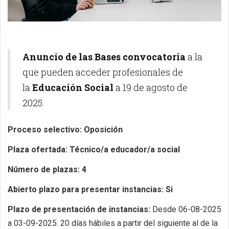
Anuncio de las Bases convocatoria
a la
que pueden acceder profesionales de
la
Educación Social
a 19 de agosto de
2025.
Proceso selectivo: Oposición
Plaza ofertada:
Técnico/a educador/a social
Número de plazas: 4
Abierto plazo para presentar instancias: Si
Plazo de presentación de instancias:
Desde 06-08-2025
a 03-09-2025. 20 días hábiles a partir del siguiente al de la