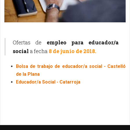
Ofertas de
empleo para educador/a
social
a fecha
8 de junio de 2018.
Bolsa de trabajo de educador/a social - Castelló
de la Plana
Educador/a Social - Catarroja