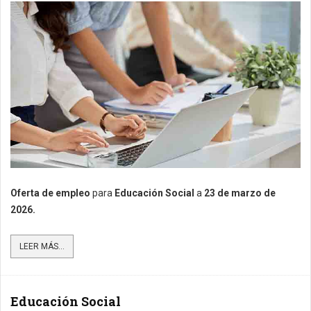
Oferta de empleo
para
Educación Social
a
23
de marzo de
2026.
LEER MÁS...
Educación Social