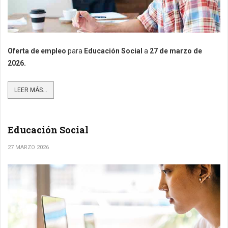
Oferta de empleo
para
Educación Social
a
27
de marzo de
2026.
LEER MÁS...
Educación Social
27 MARZO 2026