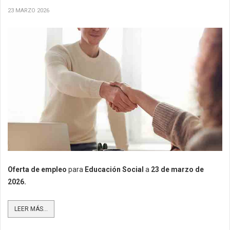
23 MARZO 2026
Oferta de empleo
para
Educación Social
a
23
de marzo de
2026.
LEER MÁS...