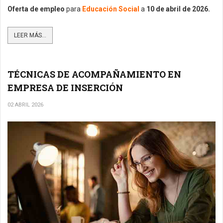
Oferta de empleo
para
Educación Social
a
10
de abril de 2026.
LEER MÁS...
TÉCNICAS DE ACOMPAÑAMIENTO EN
EMPRESA DE INSERCIÓN
02 ABRIL 2026