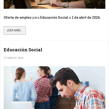
Oferta de empleo
para
Educación Social
a
2
de abril de 2026.
LEER MÁS...
Educación Social
27 MARZO 2026