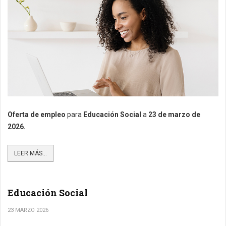
Oferta de empleo
para
Educación Social
a
23
de marzo de
2026.
LEER MÁS...
Educación Social
23 MARZO 2026