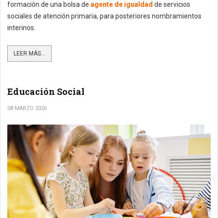
formación de una bolsa de
agente de igualdad
de servicios
sociales de atención primaria, para posteriores nombramientos
interinos.
LEER MÁS...
Educación Social
08 MARZO 2026