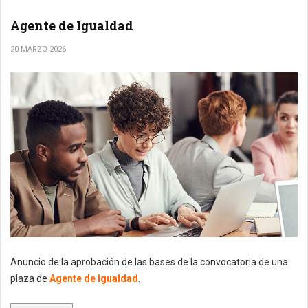
Agente de Igualdad
20 MARZO 2026
Anuncio de la aprobación de las bases de la convocatoria de una
plaza de
Agente de Igualdad
.