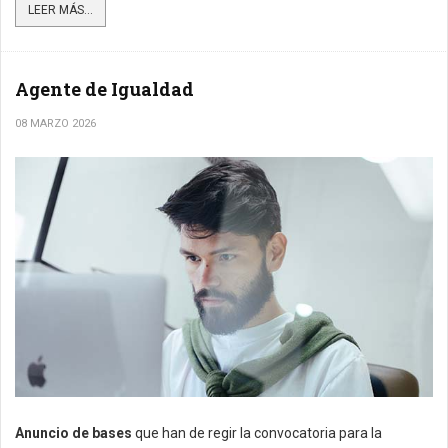
LEER MÁS...
Agente de Igualdad
08 MARZO 2026
Anuncio de bases
que han de regir la convocatoria para la