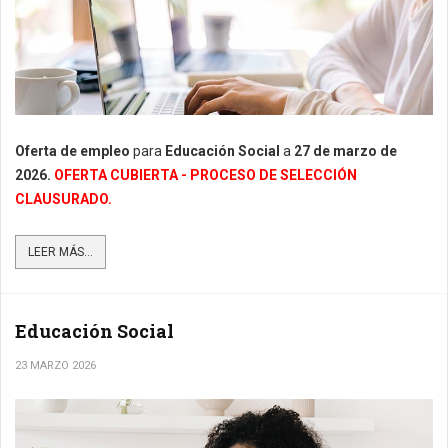
Oferta de empleo
para
Educación Social
a
27
de marzo de
2026.
OFERTA CUBIERTA - PROCESO DE SELECCIÓN
CLAUSURADO.
LEER MÁS...
Educación Social
23 MARZO 2026