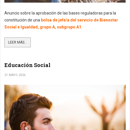
Anuncio sobre la aprobación de las bases reguladoras para la
constitución de una
bolsa de jefe/a del servicio de Bienestar
Social e Igualdad, grupo A, subgrupo A1.
LEER MÁS...
Educación Social
21 MAYO 2026