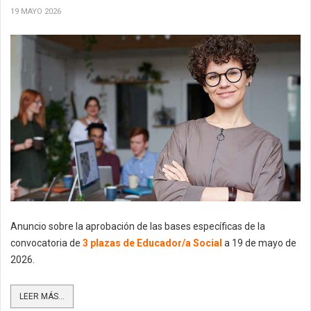
19 MAYO 2026
Anuncio sobre la aprobación de las bases específicas de la
convocatoria de
3 plazas de Educador/a Social
a 19 de mayo de
2026.
LEER MÁS...