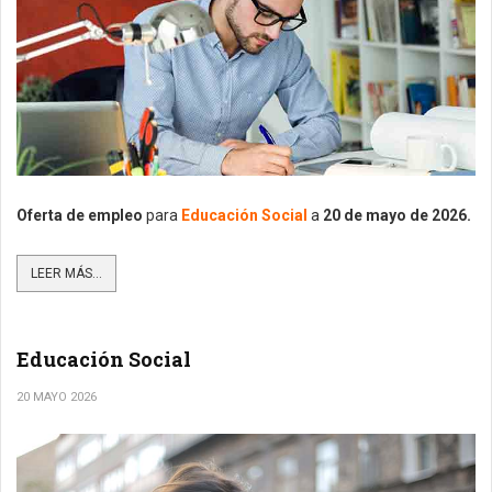
Oferta de empleo
para
Educación Social
a
20 de mayo de 2026.
LEER MÁS...
Educación Social
20 MAYO 2026