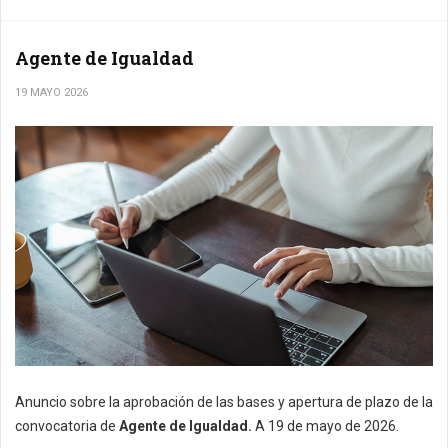
Agente de Igualdad
19 MAYO 2026
Anuncio sobre la aprobación de las bases y apertura de plazo de la
convocatoria de
Agente de Igualdad.
A 19 de mayo de 2026.