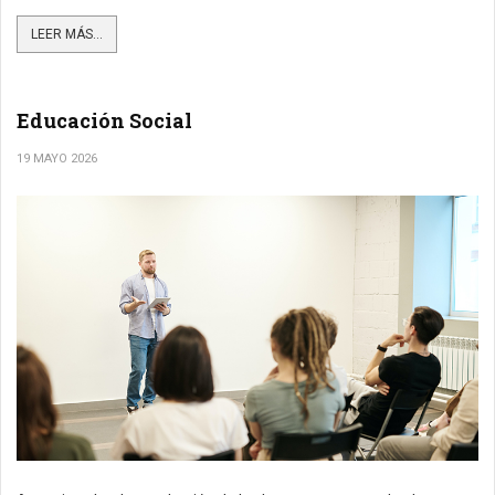
LEER MÁS...
Educación Social
19 MAYO 2026