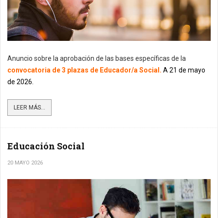
Anuncio sobre la aprobación de las bases específicas de la
convocatoria de 3 plazas de Educador/a Social.
A 21 de mayo
de 2026.
LEER MÁS...
Educación Social
20 MAYO 2026