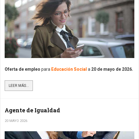
Oferta de empleo
para
Educación Social
a
20 de mayo de 2026.
LEER MÁS...
Agente de Igualdad
20 MAYO 2026