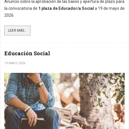
Anuncio sobre la aprobación de las bases y apertura de plazo para
la convocatoria de
1 plaza de Educador/a Social
a 19 de mayo de
2026.
LEER MÁS...
Educación Social
19 MAYO 2026