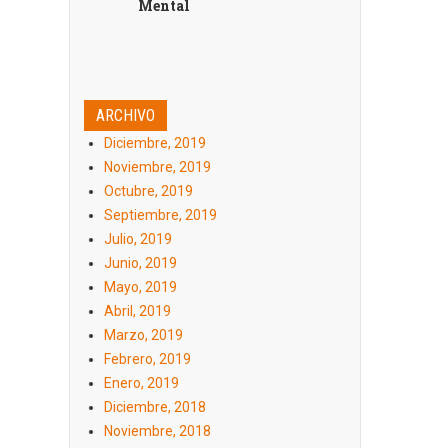
Mental
ARCHIVO
Diciembre, 2019
Noviembre, 2019
Octubre, 2019
Septiembre, 2019
Julio, 2019
Junio, 2019
Mayo, 2019
Abril, 2019
Marzo, 2019
Febrero, 2019
Enero, 2019
Diciembre, 2018
Noviembre, 2018