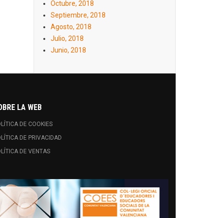
Octubre, 2018
Septiembre, 2018
Agosto, 2018
Julio, 2018
Junio, 2018
OBRE LA WEB
LÍTICA DE COOKIES
LÍTICA DE PRIVACIDAD
LÍTICA DE VENTAS