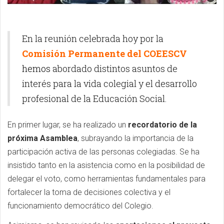
En la reunión celebrada hoy por la
Comisión Permanente del COEESCV
hemos
abordado distintos asuntos de
interés para la vida colegial y el desarrollo
profesional de la Educación Social.
En primer lugar, se ha realizado un
recordatorio de la
próxima Asamblea
, subrayando la importancia de la
participación activa de las personas colegiadas. Se ha
insistido tanto en la asistencia como en la posibilidad de
delegar el voto, como herramientas fundamentales para
fortalecer la toma de decisiones colectiva y el
funcionamiento democrático del Colegio.