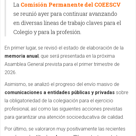
La
Comisión Permanente del COEESCV
se reunió ayer para continuar avanzando
en diversas líneas de trabajo claves para el
Colegio y para la profesión.
En primer lugar, se revisó el estado de elaboración de la
memoria anual
, que será presentada en la próxima
Asamblea General prevista para el primer trimestre de
2026.
Asimismo, se analizó el progreso del envío masivo de
comunicaciones a entidades públicas y privadas
sobre
la obligatoriedad de la colegiación para el ejercicio
profesional, así como las siguientes acciones previstas
para garantizar una atención socioeducativa de calidad.
Por último, se valoraron muy positivamente las recientes