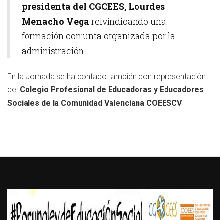
presidenta del CGCEES, Lourdes
Menacho Vega
reivindicando una
formación conjunta organizada por la
administración.
En la Jornada se ha contado también con representación
del
Colegio Profesional de Educadoras y Educadores
Sociales de la Comunidad Valenciana
COEESCV