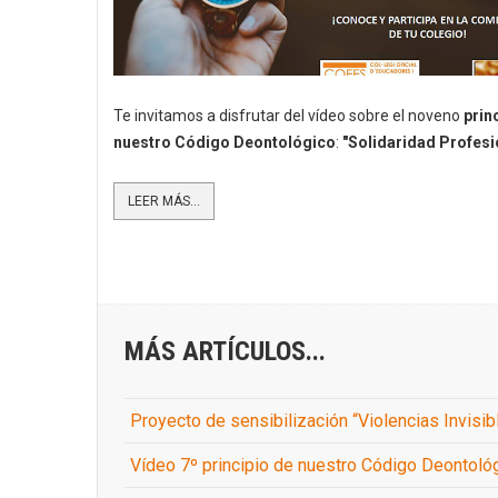
Te invitamos a disfrutar del vídeo sobre el noveno
prin
nuestro Código Deontológico
:
"Solidaridad Profesi
LEER MÁS...
MÁS ARTÍCULOS...
Proyecto de sensibilización “Violencias Invis
Vídeo 7º principio de nuestro Código Deontológi