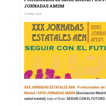
JORNADAS AMSM
16 ABRIL 2024
XXX JORNADAS ESTATALES AEN
-
Profesionales de 
Mental / XXVII JORNADAS AMSM
(Asociación Madri
salud mental)
, bajo el título:
SEGUIR CON EL FUTURO.