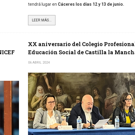
tendrá lugar en
Cáceres los días 12 y 13 de junio.
LEER MÁS...
XX aniversario del Colegio Profesiona
UNICEF
Educación Social de Castilla la Manch
06 ABRIL 2024