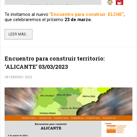
Te invitamos al nuevo
“Encuentro para construir: ELCHE”
, 
que celebraremos el próximo 
23 de marzo.
LEER MÁS...
Encuentro para construir territorio:
‘ALICANTE’ 03/03/2023
08 FEBRERO 2023