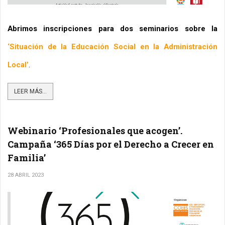
Abrimos inscripciones para dos seminarios sobre la 
‘Situación de la Educación Social en la Administración 
Local’
.
LEER MÁS...
Webinario ‘Profesionales que acogen’.
Campaña ‘365 Días por el Derecho a Crecer en
Familia’
28 ABRIL 2023