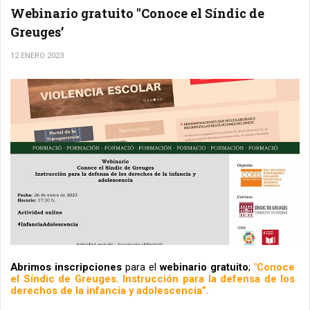
Webinario gratuito "Conoce el Síndic de
Greuges’
12 ENERO 2023
Abrimos inscripciones
 para el 
webinario gratuito
; 
"Conoce 
el Síndic de Greuges. Instrucción para la defensa de los 
derechos de la infancia y adolescencia”.