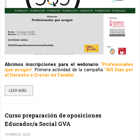
Abrimos inscripciones para el webinario 
‘Profesionales 
que acogen’
. Primera actividad de la campaña
 ‘365 Días por 
el Derecho a Crecer en Familia’
.
LEER MÁS...
Curso preparación de oposiciones
Educador/a Social GVA
10 MARZO 2023