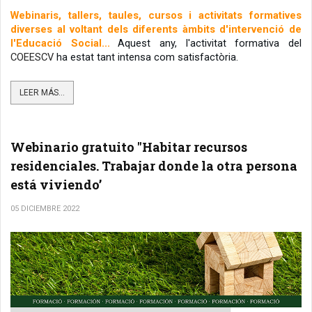
Webinaris, tallers, taules, cursos i activitats formatives 
diverses al voltant dels diferents àmbits d'intervenció de 
l'Educació Social...
Aquest any, l'activitat formativa del 
COEESCV
 ha estat tant intensa com satisfactòria. 
LEER MÁS...
Webinario gratuito "Habitar recursos
residenciales. Trabajar donde la otra persona
está viviendo’
05 DICIEMBRE 2022