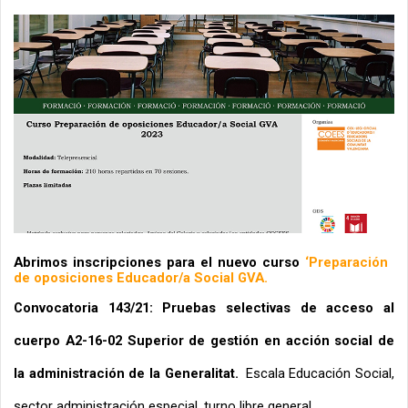
Abrimos inscripciones para el nuevo curso 
‘Preparación 
de oposiciones Educador/a Social GVA.
Convocatoria 143/21: Pruebas selectivas de acceso al 
cuerpo A2-16-02 Superior de gestión en acción social de 
la administración de la Generalitat.
Escala Educación Social, 
sector administración especial, turno libre general.