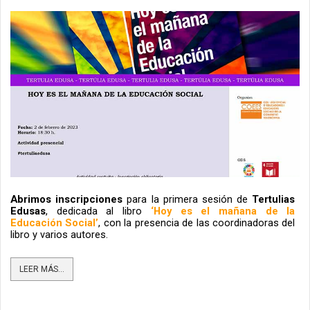
Abrimos inscripciones
 para la primera sesión de 
Tertulias 
Edusas
, dedicada al libro 
‘Hoy es el mañana de la 
Educación Social’
, con la presencia de las coordinadoras del 
libro y varios autores.
LEER MÁS...