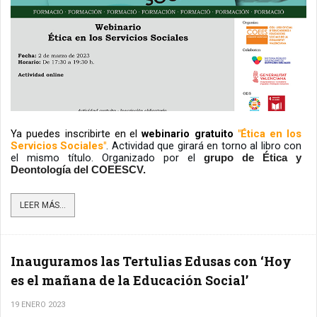
Ya puedes inscribirte en
el 
webinario gratuito
 "Ética en los 
Servicios Sociales"
. Actividad que girará en torno al libro con 
el mismo título. Organizado por el 
grupo de Ética y 
Deontología del COEESCV.
LEER MÁS...
Inauguramos las Tertulias Edusas con ‘Hoy
es el mañana de la Educación Social’
19 ENERO 2023