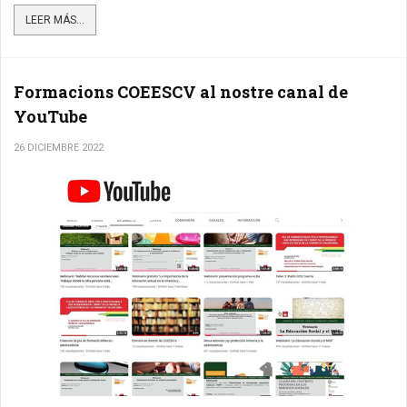
LEER MÁS...
Formacions COEESCV al nostre canal de
YouTube
26 DICIEMBRE 2022