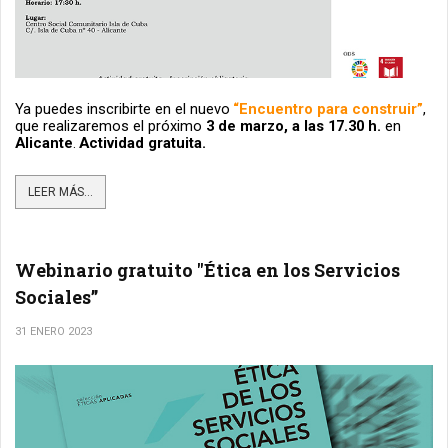
Ya puedes inscribirte en el nuevo
“Encuentro para construir”
, 
que realizaremos el próximo 
3 de marzo, a las 17.30 h. 
en 
Alicante
.
Actividad gratuita.
LEER MÁS...
Webinario gratuito "Ética en los Servicios
Sociales”
31 ENERO 2023