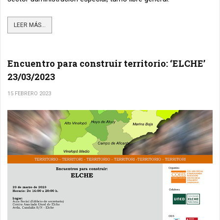
LEER MÁS...
Encuentro para construir territorio: ‘ELCHE’
23/03/2023
15 FEBRERO 2023