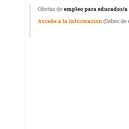
Ofertas de
empleo para educador/a 
Accede a la información
(Debes de e