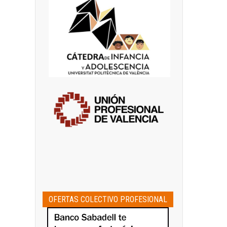
OFERTAS COLECTIVO PROFESIONAL