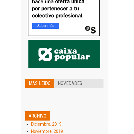
MÁS LEIDO
NOVEDADES
ARCHIVO
Diciembre, 2019
Noviembre, 2019