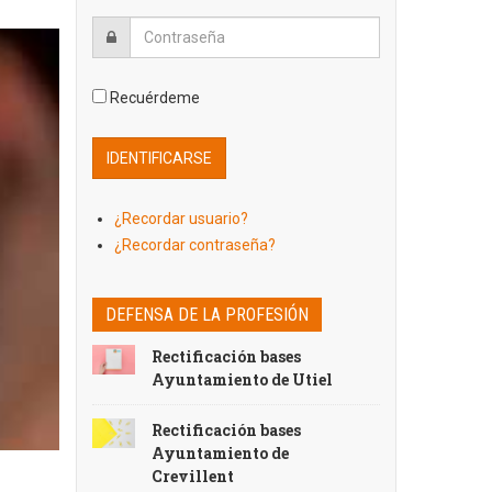
Recuérdeme
¿Recordar usuario?
¿Recordar contraseña?
DEFENSA DE LA PROFESIÓN
Rectificación bases
Ayuntamiento de Utiel
Rectificación bases
Ayuntamiento de
Crevillent