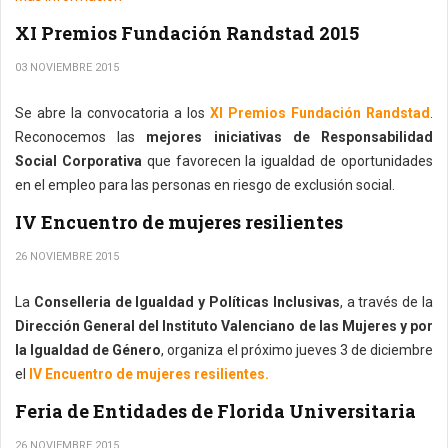
XI Premios Fundación Randstad 2015
03 NOVIEMBRE 2015
Se abre la convocatoria a los
XI Premios Fundación Randstad
.
Reconocemos las
mejores iniciativas de Responsabilidad
Social Corporativa
que favorecen la igualdad de oportunidades
en el empleo para las personas en riesgo de exclusión social.
IV Encuentro de mujeres resilientes
26 NOVIEMBRE 2015
La
Conselleria de Igualdad y Políticas Inclusivas
, a través de la
Dirección General del Instituto Valenciano de las Mujeres y por
la Igualdad de Género
, organiza el próximo jueves 3 de diciembre
el
IV Encuentro de mujeres resilientes.
Feria de Entidades de Florida Universitaria
26 NOVIEMBRE 2015