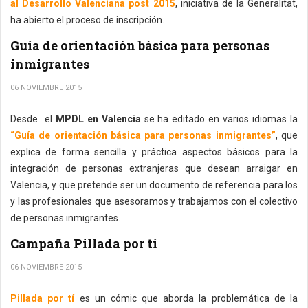
al Desarrollo Valenciana post 2015
, iniciativa de la Generalitat,
ha abierto el proceso de inscripción.
Guía de orientación básica para personas
inmigrantes
06 NOVIEMBRE 2015
Desde el
MPDL en Valencia
se ha editado en varios idiomas la
“Guía de orientación básica para personas inmigrantes”
, que
explica de forma sencilla y práctica aspectos básicos para la
integración de personas extranjeras que desean arraigar en
Valencia, y que pretende ser un documento de referencia para los
y las profesionales que asesoramos y trabajamos con el colectivo
de personas inmigrantes.
Campaña Pillada por tí
06 NOVIEMBRE 2015
Pillada por tí
es un cómic que aborda la problemática de la