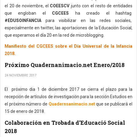
el 20 de noviembre, el
COEESCV
junto con el resto de entidades
que engloban el
CGCEES
ha creado el hashtag
#EDUSOINFANCIA
para visibilizar en las redes sociales,
especialmente en twitter, las aportaciones de la Educación Social,
que esperamos el día 20 en la red de microblogging.
Manifiesto del CGCEES sobre el Día Universal de la Infancia
2018.
Próximo Quadernanimacio.net Enero/2018
24 NOVIEMBRE 2017
El próximo dia 1 de diciembre 2017 se cierra el plazo para la
recepción de artículos de investigación para la sección Estudios en
el próximo número de
Quadernsanimacio.net
que se publicará el
15 de enero de 2018.
Colaboración en Trobada d’Educació Social
2018