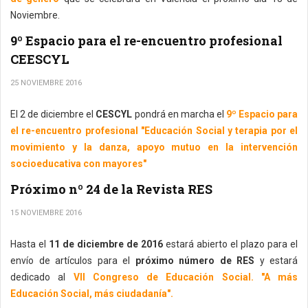
Noviembre.
9º Espacio para el re-encuentro profesional
CEESCYL
25 NOVIEMBRE 2016
El 2 de diciembre el
CESCYL
pondrá en marcha el
9º Espacio para
el re-encuentro profesional "Educación Social y terapia por el
movimiento y la danza, apoyo mutuo en la intervención
socioeducativa con mayores"
Próximo nº 24 de la Revista RES
15 NOVIEMBRE 2016
Hasta el
11 de diciembre de 2016
estará abierto el plazo para el
envío de artículos para el
próximo número de RES
y estará
dedicado al
VII Congreso de Educación Social. "A más
Educación Social, más ciudadanía".