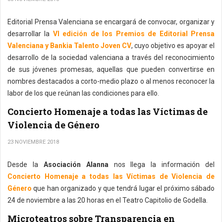
Editorial Prensa Valenciana se encargará de convocar, organizar y
desarrollar la
VI edición de los Premios de Editorial Prensa
Valenciana y Bankia Talento Joven CV
, cuyo objetivo es apoyar el
desarrollo de la sociedad valenciana a través del reconocimiento
de sus jóvenes promesas, aquellas que pueden convertirse en
nombres destacados a corto-medio plazo o al menos reconocer la
labor de los que reúnan las condiciones para ello.
Concierto Homenaje a todas las Víctimas de
Violencia de Género
23 NOVIEMBRE 2018
Desde la
Asociación Alanna
nos llega la información del
Concierto Homenaje a todas las Víctimas de Violencia de
Género
que han organizado y que tendrá lugar el próximo sábado
24 de noviembre a las 20 horas en el Teatro Capitolio de Godella.
Microteatros sobre Transparencia en