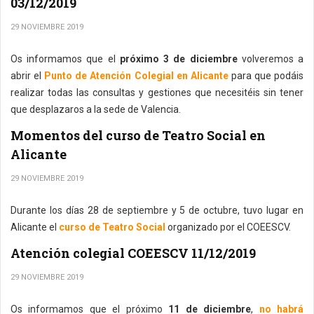
03/12/2019
29 NOVIEMBRE 2019
Os informamos que el
próximo 3 de diciembre
volveremos a
abrir el
Punto de Atención Colegial en Alicante
para que podáis
realizar todas las consultas y gestiones que necesitéis sin tener
que desplazaros a la sede de Valencia.
Momentos del curso de Teatro Social en
Alicante
29 NOVIEMBRE 2019
Durante los días 28 de septiembre y 5 de octubre, tuvo lugar en
Alicante el
curso de Teatro Social
organizado por el COEESCV.
Atención colegial COEESCV 11/12/2019
29 NOVIEMBRE 2019
Os informamos que el próximo
11 de diciembre
,
no habrá