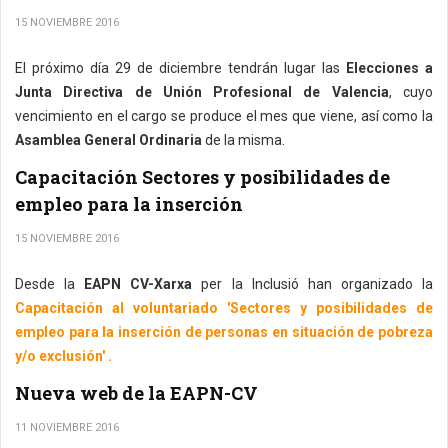
15 NOVIEMBRE 2016
El próximo día 29 de diciembre tendrán lugar las
Elecciones a
Junta Directiva de Unión Profesional de Valencia
, cuyo
vencimiento en el cargo se produce el mes que viene, así como la
Asamblea General Ordinaria
de la misma.
Capacitación Sectores y posibilidades de
empleo para la inserción
15 NOVIEMBRE 2016
Desde la
EAPN CV-Xarxa
per la Inclusió han organizado la
Capacitación al voluntariado 'Sectores y posibilidades de
empleo para la inserción de personas en situación de pobreza
y/o exclusión' .
Nueva web de la EAPN-CV
11 NOVIEMBRE 2016