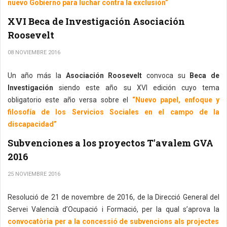
nuevo Gobierno para luchar contra la exclusión”
XVI Beca de Investigación Asociación
Roosevelt
08 NOVIEMBRE 2016
Un año más la
Asociación Roosevelt
convoca su
Beca de
Investigación
siendo este año su XVI edición cuyo tema
obligatorio este año versa sobre el
“Nuevo papel, enfoque y
filosofía de los Servicios Sociales en el campo de la
discapacidad”
Subvenciones a los proyectos T'avalem GVA
2016
25 NOVIEMBRE 2016
Resolució de 21 de novembre de 2016, de la Direcció General del
Servei Valencià d’Ocupació i Formació, per la qual s’aprova la
convocatòria per a la concessió de subvencions als projectes