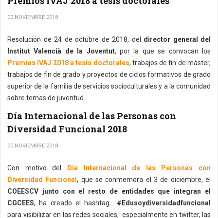
Premios IVAJ 2018 a tesis doctorales
02 NOVIEMBRE 2018
Resolución de 24 de octubre de 2018, del
director general del
Institut Valencià de la Joventut
, por la que se convocan los
Premios IVAJ 2018 a tesis doctorales
, trabajos de fin de máster,
trabajos de fin de grado y proyectos de ciclos formativos de grado
superior de la familia de servicios socioculturales y a la comunidad
sobre temas de juventud.
Día Internacional de las Personas con
Diversidad Funcional 2018
30 NOVIEMBRE 2018
Con motivo del
Día Internacional de las Personas con
Diversidad Funcional
, que se conmemora el 3 de diciembre, el
COEESCV junto con el resto de entidades que integran el
CGCEES
, ha creado el hashtag
#Edusoydiversidadfuncional
para visibilizar en las redes sociales, especialmente en twitter, las