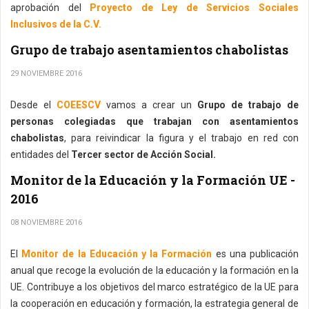
aprobación del
Proyecto de Ley de Servicios Sociales
Inclusivos de la C.V.
Grupo de trabajo asentamientos chabolistas
29 NOVIEMBRE 2016
Desde el
COEESCV
vamos a crear un
Grupo de trabajo de
personas colegiadas que trabajan con asentamientos
chabolistas
, para reivindicar la figura y el trabajo en red con
entidades del
Tercer sector de Acción Social.
Monitor de la Educación y la Formación UE -
2016
08 NOVIEMBRE 2016
El
Monitor de la Educación y la Formación
es una publicación
anual que recoge la evolución de la educación y la formación en la
UE. Contribuye a los objetivos del marco estratégico de la UE para
la cooperación en educación y formación, la estrategia general de