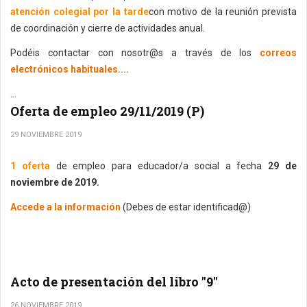
atención colegial por la tarde
con motivo de la reunión prevista
de coordinación y cierre de actividades anual.
Podéis contactar con nosotr@s a través de los
correos
electrónicos habituales....
...
Oferta de empleo 29/11/2019 (P)
29 NOVIEMBRE 2019
1 oferta
de empleo para educador/a social a fecha
29 de
noviembre de 2019.
Accede a la información
(Debes de estar identificad@)
Acto de presentación del libro "9"
26 NOVIEMBRE 2019