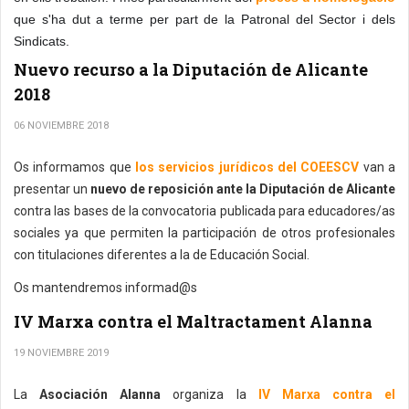
que s'ha dut a terme per part de la Patronal del Sector i dels
Sindicats.
Nuevo recurso a la Diputación de Alicante
2018
06 NOVIEMBRE 2018
Os informamos que
los servicios jurídicos del COEESCV
van a
presentar un
nuevo de reposición ante la Diputación de Alicante
contra las bases de la convocatoria publicada para educadores/as
sociales ya que permiten la participación de otros profesionales
con titulaciones diferentes a la de Educación Social.
Os mantendremos informad@s
IV Marxa contra el Maltractament Alanna
19 NOVIEMBRE 2019
La
Asociación Alanna
organiza la
IV Marxa contra el