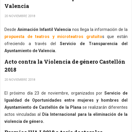
Valencia
20 NOVIEMBRE 2018
Desde
Animación Infantil Valencia
nos llega la información de la
propuesta de teatros y microteatros grutuito
s que están
ofreciendo a través del
Servicio de Transparencia del
Ayuntamiento de Valencia.
Acto contra la Violencia de género Castellón
2018
20 NOVIEMBRE 2018
El próximo día 23 de noviembre, organizados por
Servicio de
Igualdad de Oportunidades entre mujeres y hombres del
Ayuntamiento de Castellón de la Plana
se realizarán diferentes
actos vinculadas al
Día Internacional para la eliminación de la
violencia de género.