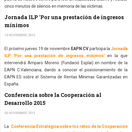
cinco minutos de silencio en memoria de las víctimas.
Jornada ILP 'Por una prestación de ingresos
mínimos
13 NOVIEMBRE 2015
El próximo jueves 19 de noviembre
EAPN CV
participa la
Jornada
ILP 'Por una prestación de ingresos mínimos'
en la que
intervendrá Amparo Moreno (Fundació Esplai) en nombre de la
EAPN C.Valenciana, dando a conocer el posicionamiento de la
EAPN ES sobre el Sistema de Rentas Mínimas Garantizadas en
España.
Conferencia sobre la Cooperación al
Desarrollo 2015
06 NOVIEMBRE 2015
La
Conferencia Estratégica sobre los retos de la Cooperación