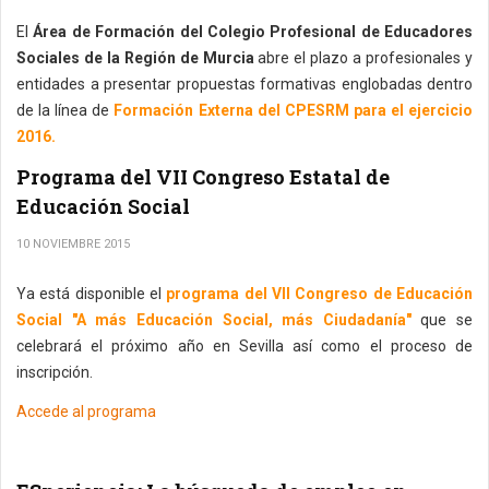
El
Área de Formación del Colegio Profesional de Educadores
Sociales de la Región de Murcia
abre el plazo a profesionales y
entidades a presentar propuestas formativas englobadas dentro
de la línea de
Formación Externa del CPESRM para el ejercicio
2016.
Programa del VII Congreso Estatal de
Educación Social
10 NOVIEMBRE 2015
Ya está disponible el
programa del VII Congreso de Educación
Social "A más Educación Social, más Ciudadanía"
que se
celebrará el próximo año en Sevilla así como el proceso de
inscripción.
Accede al programa