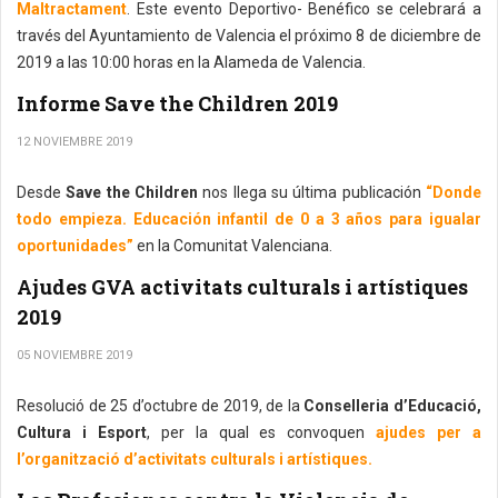
Maltractament
. Este evento Deportivo- Benéfico se celebrará a
través del Ayuntamiento de Valencia el próximo 8 de diciembre de
2019 a las 10:00 horas en la Alameda de Valencia.
Informe Save the Children 2019
12 NOVIEMBRE 2019
Desde
Save the Children
nos llega su última publicación
“Donde
todo empieza. Educación infantil de 0 a 3 años para igualar
oportunidades”
en la Comunitat Valenciana.
Ajudes GVA activitats culturals i artístiques
2019
05 NOVIEMBRE 2019
Resolució de 25 d’octubre de 2019, de la
Conselleria d’Educació,
Cultura i Esport
, per la qual es convoquen
ajudes per a
l’organització d’activitats culturals i artístiques.