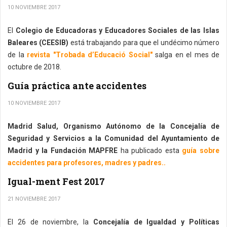
10 NOVIEMBRE 2017
El
Colegio de Educadoras y Educadores Sociales de las Islas
Baleares (CEESIB)
está trabajando para que el undécimo número
de la
revista "Trobada d’Educació Social"
salga en el mes de
octubre de 2018.
Guía práctica ante accidentes
10 NOVIEMBRE 2017
Madrid Salud, Organismo Autónomo de la Concejalía de
Seguridad y Servicios a la Comunidad del Ayuntamiento de
Madrid y la Fundación MAPFRE
ha publicado esta
guía sobre
accidentes para profesores, madres y padres..
Igual-ment Fest 2017
21 NOVIEMBRE 2017
El 26 de noviembre, la
Concejalía de Igualdad y Políticas