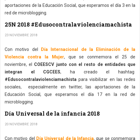
aportaciones de la Educación Social, que esperamos el día 3 en la
red de microblogging.
25N 2018 #Edusocontralaviolenciamachista
23 NOVIEMBRE 2018
Con motivo del
Día Internacional de la Eliminación de la
Violencia contra la Mujer
, que se conmemora el 25 de
noviembre, el
COEESCV junto con el resto de entidades que
integran el CGCEES
, ha creado el hashtag
#Edusocontralaviolenciamachista
para visibilizar en las redes
sociales, especialmente en twitter, las aportaciones de la
Educación Social, que esperamos el día 17 en la red de
microblogging.
Día Universal de la infancia 2018
20 NOVIEMBRE 2018
Con motivo del
Día Universal de la Infancia
, que se conmemora