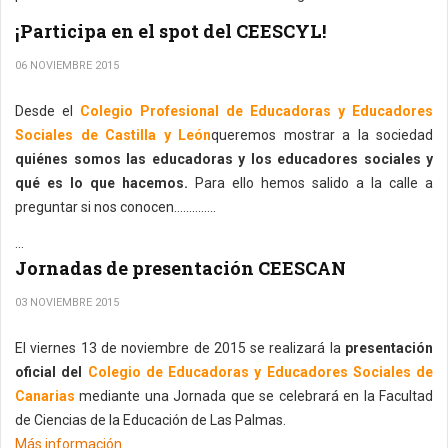
¡Participa en el spot del CEESCYL!
06 NOVIEMBRE 2015
Desde el
Colegio Profesional de Educadoras y Educadores
Sociales de Castilla y León
queremos mostrar a la sociedad
quiénes somos las educadoras y los educadores sociales y
qué es lo que hacemos.
Para ello hemos salido a la calle a
preguntar si nos conocen…...........
...
Jornadas de presentación CEESCAN
03 NOVIEMBRE 2015
El viernes 13 de noviembre de 2015 se realizará la
presentación
oficial del
Colegio de Educadoras y Educadores Sociales de
Canarias
mediante una Jornada que se celebrará en la Facultad
de Ciencias de la Educación de Las Palmas.
Más información