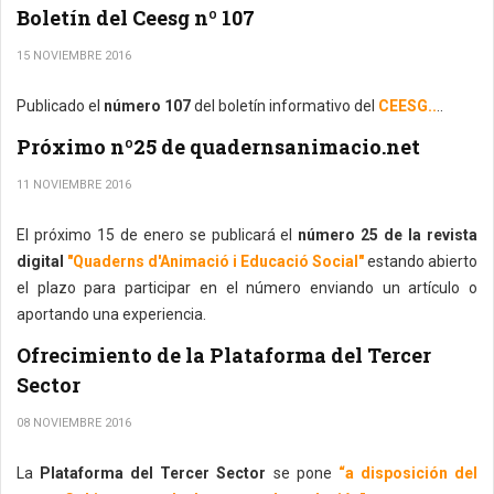
Boletín del Ceesg nº 107
15 NOVIEMBRE 2016
Publicado el
número 107
del boletín informativo del
CEESG..
..
Próximo nº25 de quadernsanimacio.net
11 NOVIEMBRE 2016
El próximo 15 de enero se publicará el
número 25 de la revista
digital
"Quaderns d'Animació i Educació Social"
estando abierto
el plazo para participar en el número enviando un artículo o
aportando una experiencia.
Ofrecimiento de la Plataforma del Tercer
Sector
08 NOVIEMBRE 2016
La
Plataforma del Tercer Sector
se pone
“a disposición del