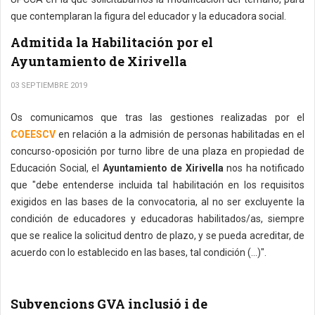
que contemplaran la figura del educador y la educadora social.
Admitida la Habilitación por el
Ayuntamiento de Xirivella
03 SEPTIEMBRE 2019
Os comunicamos que tras las gestiones realizadas por el
COEESCV
en relación a la admisión de personas habilitadas en el
concurso-oposición por turno libre de una plaza en propiedad de
Educación Social, el
Ayuntamiento de Xirivella
nos ha notificado
que "debe entenderse incluida tal habilitación en los requisitos
exigidos en las bases de la convocatoria, al no ser excluyente la
condición de educadores y educadoras habilitados/as, siempre
que se realice la solicitud dentro de plazo, y se pueda acreditar, de
acuerdo con lo establecido en las bases, tal condición (...)".
Subvencions GVA inclusió i de