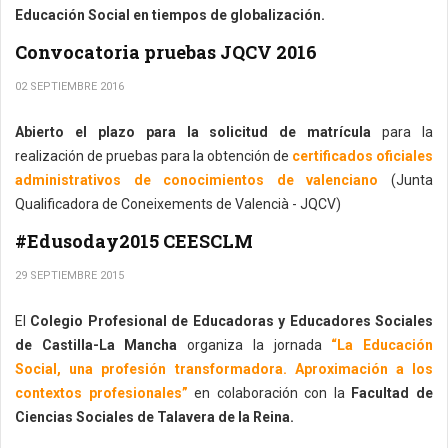
Educación Social en tiempos de globalización.
Convocatoria pruebas JQCV 2016
02 SEPTIEMBRE 2016
Abierto el plazo para la solicitud de matrícula
para la
realización de pruebas para la obtención de
certificados oficiales
administrativos de conocimientos de valenciano
(Junta
Qualificadora de Coneixements de Valencià - JQCV)
#Edusoday2015 CEESCLM
29 SEPTIEMBRE 2015
El
Colegio Profesional de Educadoras y Educadores Sociales
de Castilla-La Mancha
organiza la jornada
“La Educación
Social, una profesión transformadora. Aproximación a los
contextos profesionales”
en colaboración con la
Facultad de
Ciencias Sociales de Talavera de la Reina.