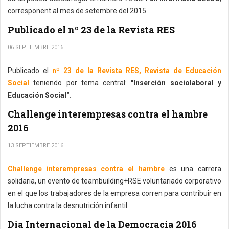
corresponent al mes de setembre del 2015.
Publicado el nº 23 de la Revista RES
06 SEPTIEMBRE 2016
Publicado el
nº 23 de la Revista RES, Revista de Educación
Social
teniendo por tema central:
"Inserción sociolaboral y
Educación Social".
Challenge interempresas contra el hambre
2016
13 SEPTIEMBRE 2016
Challenge interempresas contra el hambre
es una carrera
solidaria, un evento de teambuilding+RSE voluntariado corporativo
en el que los trabajadores de la empresa corren para contribuir en
la lucha contra la desnutrición infantil.
Día Internacional de la Democracia 2016