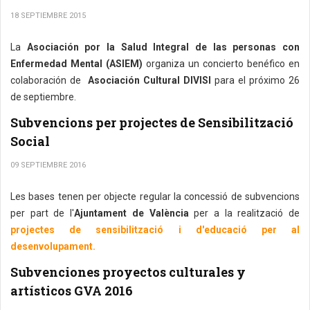
18 SEPTIEMBRE 2015
La
Asociación por la Salud Integral de las personas con
Enfermedad Mental (ASIEM)
organiza un concierto benéfico en
colaboración de
Asociación Cultural DIVISI
para el próximo 26
de septiembre.
Subvencions per projectes de Sensibilització
Social
09 SEPTIEMBRE 2016
Les bases tenen per objecte regular la concessió de subvencions
per part de l'
Ajuntament de València
per a la realització de
projectes de sensibilització i d'educació per al
desenvolupament.
Subvenciones proyectos culturales y
artísticos GVA 2016