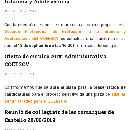
Infancia y Adolescencia
13 SEPTIEMBRE 2019
Con la intención de poner en marcha las acciones propias de la
Sección Profesional de Protección a la Infancia y
Adolescencia del COEESCV
, se establece una reunión de inicio
para el
18 de septiembre a las 16:00 h
. en la sede del colegio.
Oferta de empleo Aux. Administrativo
COEESCV
13 SEPTIEMBRE 2019
Os informamos que se
abre el plazo para la presentación de
candidaturas
para el proceso selectivo de una plaza de
auxiliar
administrativo para el COEESCV.
Reunió de col·legiats de les comarques de
Castelló 26/09/2019
13 SEPTIEMBRE 2019