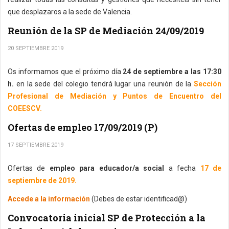
que desplazaros a la sede de Valencia.
Reunión de la SP de Mediación 24/09/2019
20 SEPTIEMBRE 2019
Os informamos que el próximo día
24 de septiembre a las 17:30
h.
en la sede del colegio tendrá lugar una reunión de la
Sección
Profesional de Mediación y Puntos de Encuentro del
COEESCV.
Ofertas de empleo 17/09/2019 (P)
17 SEPTIEMBRE 2019
Ofertas de
empleo para educador/a social
a fecha
17 de
septiembre de 2019.
Accede a la información
(Debes de estar identificad@)
Convocatoria inicial SP de Protección a la