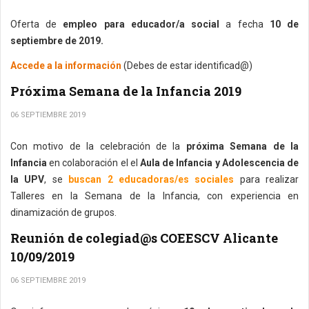
Oferta de
empleo para educador/a social
a fecha
10 de
septiembre de 2019.
Accede a la información
(Debes de estar identificad@)
Próxima Semana de la Infancia 2019
06 SEPTIEMBRE 2019
Con motivo de la celebración de la
próxima Semana de la
Infancia
en colaboración el el
Aula de Infancia y Adolescencia de
la UPV
, se
buscan 2 educadoras/es sociales
para realizar
Talleres en la Semana de la Infancia, con experiencia en
dinamización de grupos.
Reunión de colegiad@s COEESCV Alicante
10/09/2019
06 SEPTIEMBRE 2019