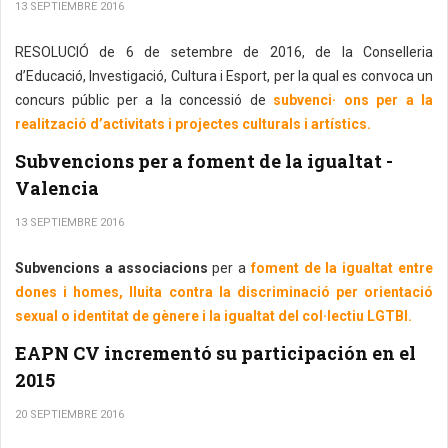
13 SEPTIEMBRE 2016
RESOLUCIÓ de 6 de setembre de 2016, de la Conselleria
d’Educació, Investigació, Cultura i Esport, per la qual es convoca un
concurs públic per a la concessió de
subvenci· ons per a la
realització d’activitats i projectes culturals i artístics.
Subvencions per a foment de la igualtat -
Valencia
13 SEPTIEMBRE 2016
Subvencions a associacions
per a
foment de la igualtat entre
dones i homes, lluita contra la discriminació per orientació
sexual o identitat de gènere i la igualtat del col·lectiu LGTBI.
EAPN CV incrementó su participación en el
2015
20 SEPTIEMBRE 2016