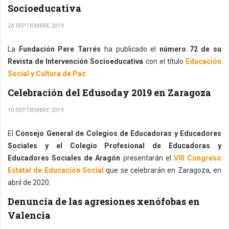
Socioeducativa
24 SEPTIEMBRE 2019
La
Fundación Pere Tarrés
ha publicado el
número 72 de su
Revista de Intervención Socioeducativa
con el título
Educación
Social y Cultura de Paz.
Celebración del Edusoday 2019 en Zaragoza
10 SEPTIEMBRE 2019
El
Consejo General de Colegios de Educadoras y Educadores
Sociales y el Colegio Profesional de Educadoras y
Educadores Sociales de Aragón
presentarán el
VIII Congreso
Estatal de Educación Social
que se celebrarán en Zaragoza, en
abril de 2020.
Denuncia de las agresiones xenófobas en
Valencia