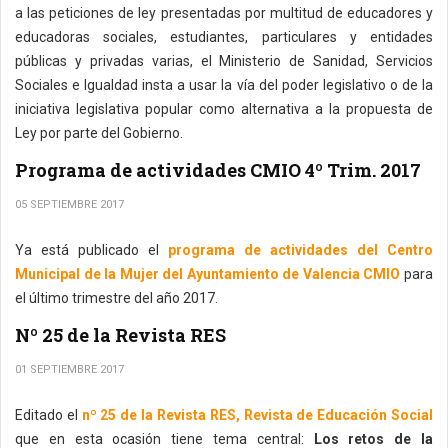
a las peticiones de ley presentadas por multitud de educadores y
educadoras sociales, estudiantes, particulares y entidades
públicas y privadas varias, el Ministerio de Sanidad, Servicios
Sociales e Igualdad insta a usar la vía del poder legislativo o de la
iniciativa legislativa popular como alternativa a la propuesta de
Ley por parte del Gobierno.
Programa de actividades CMIO 4º Trim. 2017
05 SEPTIEMBRE 2017
Ya está publicado el
programa de actividades del Centro
Municipal de la Mujer del Ayuntamiento de Valencia CMIO
para
el último trimestre del año 2017.
Nº 25 de la Revista RES
01 SEPTIEMBRE 2017
Editado el
nº 25 de la Revista RES, Revista de Educación Social
que en esta ocasión tiene tema central:
Los retos de la