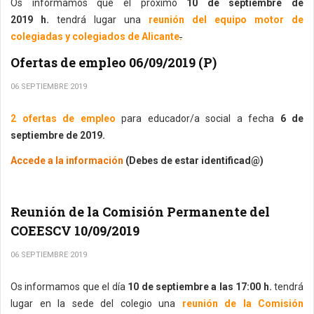
Os informamos que el próximo
10 de septiembre de
2019 h.
tendrá lugar una
reunión del equipo motor de
colegiadas y colegiados de Alicante
.
Ofertas de empleo 06/09/2019 (P)
06 SEPTIEMBRE 2019
2 ofertas de empleo
para educador/a social a fecha
6 de
septiembre de 2019.
Accede a la información
(Debes de estar identificad@)
Reunión de la Comisión Permanente del
COEESCV 10/09/2019
06 SEPTIEMBRE 2019
Os informamos que el día
10 de septiembre a las 17:00 h.
tendrá
lugar en la sede del colegio una
reunión de la Comisión