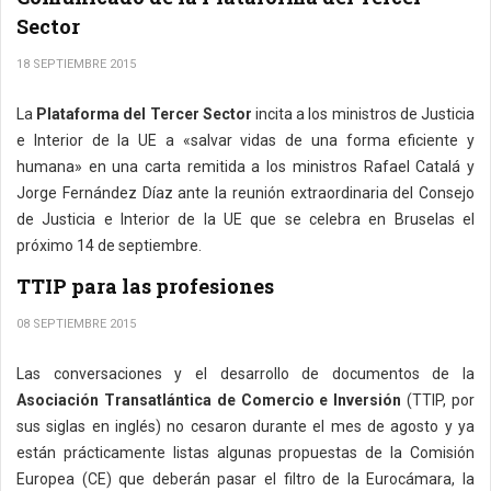
Sector
18 SEPTIEMBRE 2015
La
Plataforma del Tercer Sector
incita a los ministros de Justicia
e Interior de la UE a «salvar vidas de una forma eficiente y
humana» en una carta remitida a los ministros Rafael Catalá y
Jorge Fernández Díaz ante la reunión extraordinaria del Consejo
de Justicia e Interior de la UE que se celebra en Bruselas el
próximo 14 de septiembre.
TTIP para las profesiones
08 SEPTIEMBRE 2015
Las conversaciones y el desarrollo de documentos de la
Asociación Transatlántica de Comercio e Inversión
(TTIP, por
sus siglas en inglés) no cesaron durante el mes de agosto y ya
están prácticamente listas algunas propuestas de la Comisión
Europea (CE) que deberán pasar el filtro de la Eurocámara, la