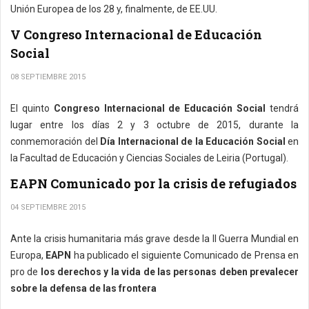
Unión Europea de los 28 y, finalmente, de EE.UU.
V Congreso Internacional de Educación
Social
08 SEPTIEMBRE 2015
El quinto
Congreso Internacional de Educación Social
tendrá
lugar entre los días 2 y 3 octubre de 2015, durante la
conmemoración del
Día Internacional de la Educación Social
en
la Facultad de Educación y Ciencias Sociales de Leiria (Portugal).
EAPN Comunicado por la crisis de refugiados
04 SEPTIEMBRE 2015
Ante la crisis humanitaria más grave desde la II Guerra Mundial en
Europa,
EAPN
ha publicado el siguiente Comunicado de Prensa en
pro de
los derechos y la vida de las personas deben prevalecer
sobre la defensa de las frontera