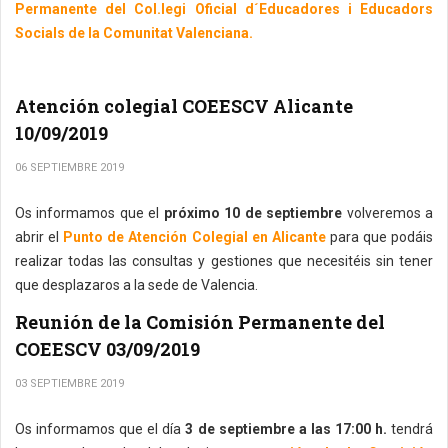
Permanente del Col.legi Oficial d´Educadores i Educadors
Socials de la Comunitat Valenciana.
Atención colegial COEESCV Alicante
10/09/2019
06 SEPTIEMBRE 2019
Os informamos que el
próximo 10 de septiembre
volveremos a
abrir el
Punto de Atención Colegial en Alicante
para que podáis
realizar todas las consultas y gestiones que necesitéis sin tener
que desplazaros a la sede de Valencia.
Reunión de la Comisión Permanente del
COEESCV 03/09/2019
03 SEPTIEMBRE 2019
Os informamos que el día
3 de septiembre a las 17:00 h.
tendrá