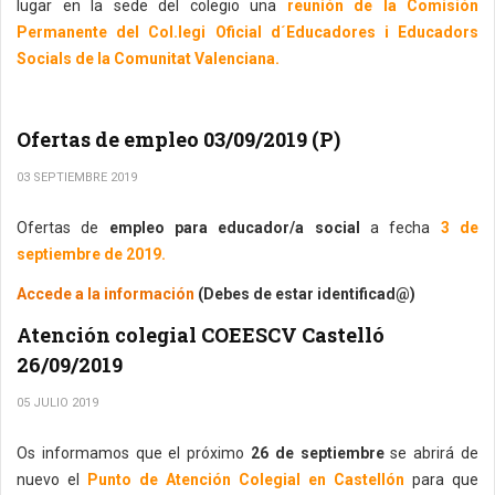
lugar en la sede del colegio una
reunión de la Comisión
Permanente del Col.legi Oficial d´Educadores i Educadors
Socials de la Comunitat Valenciana.
Ofertas de empleo 03/09/2019 (P)
03 SEPTIEMBRE 2019
Ofertas de
empleo para educador/a social
a fecha
3 de
septiembre de 2019.
Accede a la información
(Debes de estar identificad@)
Atención colegial COEESCV Castelló
26/09/2019
05 JULIO 2019
Os informamos que el próximo
26 de septiembre
se abrirá de
nuevo el
Punto de Atención Colegial en Castellón
para que