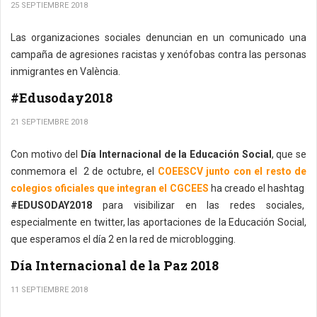
25 SEPTIEMBRE 2018
Las organizaciones sociales denuncian en un comunicado una
campaña de agresiones racistas y xenófobas contra las personas
inmigrantes en València.
#Edusoday2018
21 SEPTIEMBRE 2018
Con motivo del
Día Internacional de la Educación Social
, que se
conmemora el 2 de octubre, el
COEESCV junto con el resto de
colegios oficiales que integran el CGCEES
ha creado el hashtag
#EDUSODAY2018
para visibilizar en las redes sociales,
especialmente en twitter, las aportaciones de la Educación Social,
que esperamos el día 2 en la red de microblogging.
Día Internacional de la Paz 2018
11 SEPTIEMBRE 2018