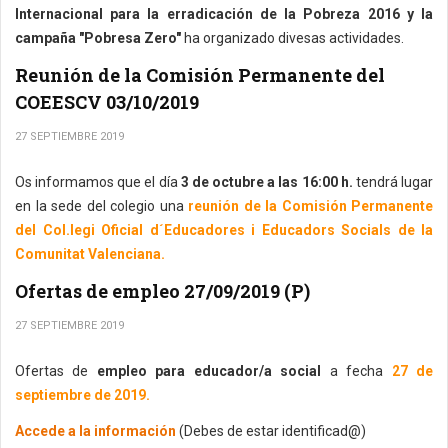
Internacional para la erradicación de la Pobreza 2016 y la
campaña "Pobresa Zero"
ha organizado divesas actividades.
Reunión de la Comisión Permanente del
COEESCV 03/10/2019
27 SEPTIEMBRE 2019
Os informamos que el día
3 de octubre a las 16:00 h.
tendrá lugar
en la sede del colegio una
reunión de la Comisión Permanente
del Col.legi Oficial d´Educadores i Educadors Socials de la
Comunitat Valenciana.
Ofertas de empleo 27/09/2019 (P)
27 SEPTIEMBRE 2019
Ofertas de
empleo para educador/a social
a fecha
27 de
septiembre de 2019.
Accede a la información
(Debes de estar identificad@)