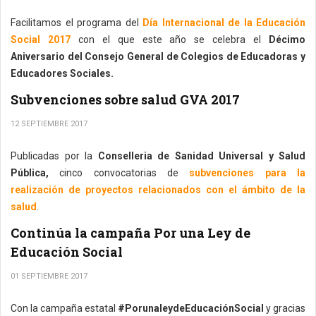
Facilitamos el programa del
Día Internacional de la Educación
Social 2017
con el que este año se celebra el
Décimo
Aniversario del Consejo General de Colegios de Educadoras y
Educadores Sociales.
Subvenciones sobre salud GVA 2017
12 SEPTIEMBRE 2017
Publicadas por la
Conselleria de Sanidad Universal y Salud
Pública,
cinco convocatorias de
subvenciones para la
realización de proyectos relacionados con el ámbito de la
salud
.
Continúa la campaña Por una Ley de
Educación Social
01 SEPTIEMBRE 2017
Con la campaña estatal
#PorunaleydeEducaciónSocial
y gracias