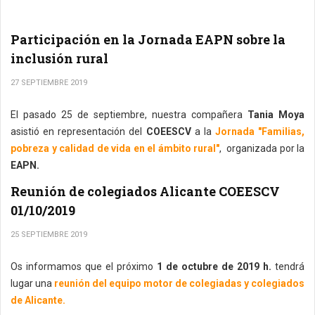
Participación en la Jornada EAPN sobre la
inclusión rural
27 SEPTIEMBRE 2019
El pasado 25 de septiembre, nuestra compañera
Tania Moya
asistió en representación del
COEESCV
a la
Jornada "Familias,
pobreza y calidad de vida en el ámbito rural"
, organizada por la
EAPN.
Reunión de colegiados Alicante COEESCV
01/10/2019
25 SEPTIEMBRE 2019
Os informamos que el próximo
1 de octubre de 2019 h.
tendrá
lugar una
reunión del equipo motor de colegiadas y colegiados
de Alicante.