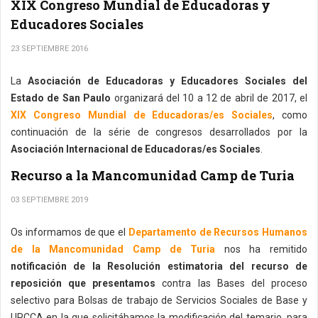
XIX Congreso Mundial de Educadoras y
Educadores Sociales
23 SEPTIEMBRE 2016
La
Asociación de Educadoras y Educadores Sociales del
Estado de San Paulo
organizará del 10 a 12 de abril de 2017, el
XIX Congreso Mundial de Educadoras/es Sociales
, como
continuación de la série de congresos desarrollados por la
Asociación Internacional de Educadoras/es Sociales
.
Recurso a la Mancomunidad Camp de Turia
03 SEPTIEMBRE 2019
Os informamos de que el
Departamento de Recursos Humanos
de la Mancomunidad Camp de Turia
nos ha remitido
notificación de la Resolución estimatoria del recurso de
reposición que presentamos
contra las Bases del proceso
selectivo para Bolsas de trabajo de Servicios Sociales de Base y
UPCCA en la que solicitábamos la modificación del temario, para