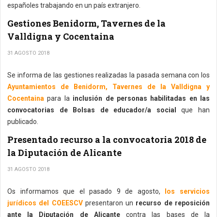
españoles trabajando en un país extranjero.
Gestiones Benidorm, Tavernes de la
Valldigna y Cocentaina
31 AGOSTO 2018
Se informa de las gestiones realizadas la pasada semana con los
Ayuntamientos de Benidorm, Tavernes de la Valldigna y
Cocentaina
para la
inclusión de personas habilitadas en las
convocatorias de Bolsas de educador/a social
que han
publicado.
Presentado recurso a la convocatoria 2018 de
la Diputación de Alicante
31 AGOSTO 2018
Os informamos que el pasado 9 de agosto,
los servicios
jurídicos del COEESCV
presentaron un
recurso de reposición
ante la Diputación de Alicante
contra las bases de la