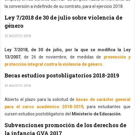
la conversión a indefinido de su contrato, para el ejercicio 2018.
Ley 7/2018 de 30 de julio sobre violencia de
género
31 AGOSTO 2018
Ley 7/2018, de 30 de julio, por la que se modifica la Ley
13/2007
, de 26 de noviembre, de medidas de
prevención y
protección integral contra la violencia de género.
Becas estudios postobligatorios 2018-2019
31 AGOSTO 2018
Abierto el plazo para la solicitud de
becas de carácter general
para el curso académico 2018-2019
, para estudiantes que
cursen estudios postobligatorio del
Ministerio de Educación.
Subvenciones promoción de los derechos de
la infancia GVA 2017