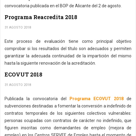
convocatoria publicada en el BOP de Alicante del 2 de agosto.
Programa Reacredita 2018
31 AGOSTO 2018
Este proceso de evaluación tiene como principal objetivo
comprobar si los resultados del título son adecuados y permiten
garantizar la adecuada continuidad de la impartición del mismo
hasta la siguiente renovación de la acreditación.
ECOVUT 2018
31 AGOSTO 2018
Publicada la convocatoria del
Programa ECOVUT 2018
de
subvenciones destinadas a fomentar la conversión a indefinido de
contratos temporales de los siguientes colectivos vulnerables:
personas ocupadas con contratos de carácter no indefinido, que
figuren inscritas como demandantes de empleo (mejora de
empleo) en los Centros SERVEF de Empleo hasta el momento de