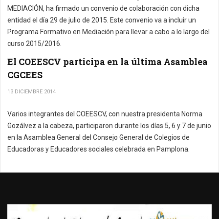
MEDIACIÓN, ha firmado un convenio de colaboración con dicha
entidad el día 29 de julio de 2015. Este convenio va a incluir un
Programa Formativo en Mediación para llevar a cabo a lo largo del
curso 2015/2016.
El COEESCV participa en la última Asamblea
CGCEES
13 DICIEMBRE 2014
Varios integrantes del COEESCV, con nuestra presidenta Norma
Gozálvez a la cabeza, participaron durante los días 5, 6 y 7 de junio
en la Asamblea General del Consejo General de Colegios de
Educadoras y Educadores sociales celebrada en Pamplona.