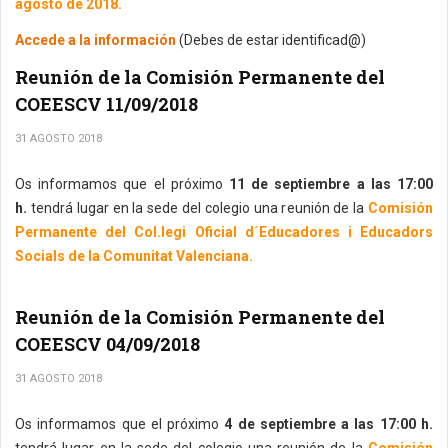
agosto de 2018.
Accede a la información
(Debes de estar identificad@)
Reunión de la Comisión Permanente del
COEESCV 11/09/2018
31 AGOSTO 2018
Os informamos que el próximo
11 de septiembre a las 17:00
h.
tendrá lugar en la sede del colegio una reunión de la
Comisión
Permanente del Col.legi Oficial d´Educadores i Educadors
Socials de la Comunitat Valenciana.
Reunión de la Comisión Permanente del
COEESCV 04/09/2018
31 AGOSTO 2018
Os informamos que el próximo
4 de septiembre a las 17:00 h.