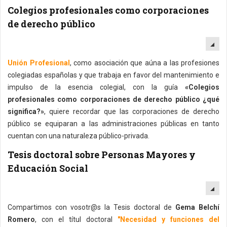
Colegios profesionales como corporaciones
de derecho público
EM
Unión Profesional
, como asociación que aúna a las profesiones
colegiadas españolas y que trabaja en favor del mantenimiento e
impulso de la esencia colegial, con la guía
«Colegios
profesionales como corporaciones de derecho público ¿qué
significa?»
, quiere recordar que las corporaciones de derecho
público se equiparan a las administraciones públicas en tanto
cuentan con una naturaleza público-privada.
Tesis doctoral sobre Personas Mayores y
Educación Social
EM
Compartimos con vosotr@s la Tesis doctoral de
Gema Belchí
Romero
, con el títul doctoral
"Necesidad y funciones del