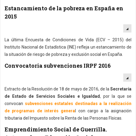
Estancamiento de la pobreza en España en
2015
EM
La última Encuesta de Condiciones de Vida (ECV – 2015) del
Instituto Nacional de Estadística (INE) refleja un estancamiento de
la situación de riesgo de pobreza y exclusión social en España.
Convocatoria subvenciones IRPF 2016
EM
Extracto de la Resolución de 18 de mayo de 2016, de la
Secretaría
de Estado de Servicios Sociales e Igualdad
, por la que se
convocan
subvenciones estatales destinadas a la realización
de programas de interés genera
l con cargo a la asignación
tributaria del Impuesto sobre la Renta de las Personas Físicas.
Emprendimiento Social de Guerrilla.