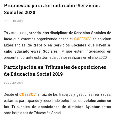
Propuestas para Jornada sobre Servicios
Sociales 2020
30 JULIO 2019
En vista a una
jornada interdisciplinar de Servicios Sociales de
base
que estamos organizando desde el
COEESCV
, se solicitan
Experiencias de trabajo en Servicios Sociales que lleven a
cabo Educadores/as Sociales
y que esten interesados en
presentar durante esta Jornada que se realizara en el año 2020.
Participación en Tribunales de oposiciones
de Educación Social 2019
30 JULIO 2019
Desde el
COEESCV
, a raíz de los trabajos y gestiones realizadas,
estamos participando y recibiendo peticiones de
colaboración en
los Tribunales de oposiciones de distintos Ayuntamientos
para las plazas de Educación Social.