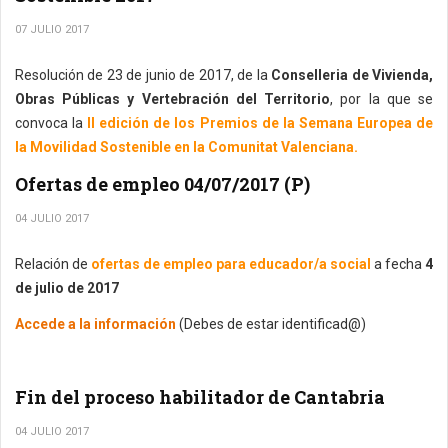
07 JULIO 2017
Resolución de 23 de junio de 2017, de la
Conselleria de Vivienda,
Obras Públicas y Vertebración del Territorio
, por la que se
convoca la
II edición de los Premios de la Semana Europea de
la Movilidad Sostenible en la Comunitat Valenciana.
Ofertas de empleo 04/07/2017 (P)
04 JULIO 2017
Relación de
ofertas de empleo para educador/a social
a fecha
4
de julio de 2017
Accede a la información
(Debes de estar identificad@)
Fin del proceso habilitador de Cantabria
04 JULIO 2017