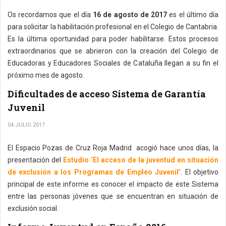
Os recordamos que el día
16 de agosto de 2017
es el último día
para solicitar la habilitación profesional en el Colegio de Cantabria.
Es la última oportunidad para poder habilitarse. Estos procesos
extraordinarios que se abrieron con la creación del Colegio de
Educadoras y Educadores Sociales de Cataluña llegan a su fin el
próximo mes de agosto.
Dificultades de acceso Sistema de Garantía
Juvenil
04 JULIO 2017
El Espacio Pozas de Cruz Roja Madrid acogió hace unos días, la
presentación del
Estudio ‘El acceso de la juventud en situación
de exclusión a los Programas de Empleo Juvenil’
. El objetivo
principal de este informe es conocer el impacto de este Sistema
entre las personas jóvenes que se encuentran en situación de
exclusión social.