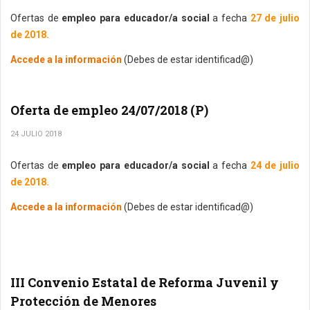
Ofertas de
empleo para educador/a social
a fecha
27 de julio
de 2018.
Accede a la información
(Debes de estar identificad@)
Oferta de empleo 24/07/2018 (P)
24 JULIO 2018
Ofertas de
empleo para educador/a social
a fecha
24 de julio
de 2018.
Accede a la información
(Debes de estar identificad@)
III Convenio Estatal de Reforma Juvenil y
Protección de Menores