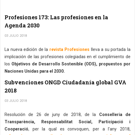
Profesiones 173: Las profesiones en la
Agenda 2030
03 JULIO 2018
La nueva edición de la
revista Profesiones
lleva a su portada la
implicación de las profesiones colegiadas en el cumplimiento de
los
Objetivos de Desarrollo Sostenible (ODS), propuestos por
Naciones Unidas para el 2030.
Subvenciones ONGD Ciudadanía global GVA
2018
03 JULIO 2018
Resolución de 26 de juny de 2018, de la
Conselleria de
Transparència, Responsabilitat Social, Participació i
Cooperació
, per la qual es convoquen, per a l’any 2018,