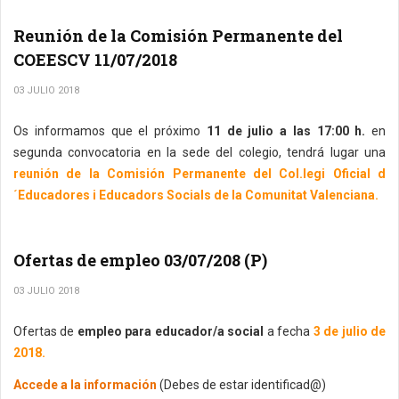
Reunión de la Comisión Permanente del
COEESCV 11/07/2018
03 JULIO 2018
Os informamos que el próximo
11 de julio a las 17:00 h.
en
segunda convocatoria en la sede del colegio, tendrá lugar una
reunión de la Comisión Permanente del Col.legi Oficial d
´Educadores i Educadors Socials de la Comunitat Valenciana.
Ofertas de empleo 03/07/208 (P)
03 JULIO 2018
Ofertas de
empleo para educador/a social
a fecha
3 de julio de
2018.
Accede a la información
(Debes de estar identificad@)