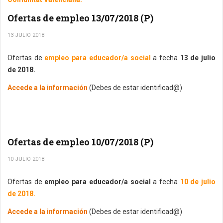
Ofertas de empleo 13/07/2018 (P)
13 JULIO 2018
Ofertas de
empleo para educador/a social
a fecha
13 de julio
de 2018.
Accede a la información
(Debes de estar identificad@)
Ofertas de empleo 10/07/2018 (P)
10 JULIO 2018
Ofertas de
empleo para educador/a social
a fecha
10 de julio
de 2018.
Accede a la información
(Debes de estar identificad@)