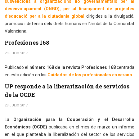
subvencions a organitzacions no governamentals per al
desenvolupament (ONGD), per al finançament de projectes
d’educació per a la ciutadania global
dirigides a la divulgació,
promoció i defensa dels drets humans en l’àmbit de la Comunitat
Valenciana.
Profesiones 168
28 JULIO 2017
Publicado el
número 168 de la revista Profesiones 168
centrada
en esta edición en los
Cuidados de los profesionales en verano.
UP responde a la liberarización de servicios
de la OCDE
28 JULIO 2017
La
Organización para la Cooperación y el Desarrollo
Económicos (OCDE)
publicaba en el mes de marzo un informe
en el que planteaba la liberalización del sector de los servicios