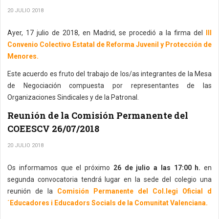
20 JULIO 2018
Ayer, 17 julio de 2018, en Madrid, se procedió a la firma del
III
Convenio Colectivo Estatal de Reforma Juvenil y Protección de
Menores.
Este acuerdo es fruto del trabajo de los/as integrantes de la Mesa
de Negociación compuesta por representantes de las
Organizaciones Sindicales y de la Patronal.
Reunión de la Comisión Permanente del
COEESCV 26/07/2018
20 JULIO 2018
Os informamos que el próximo
26 de julio a las 17:00 h.
en
segunda convocatoria tendrá lugar en la sede del colegio una
reunión de la
Comisión Permanente del Col.legi Oficial d
´Educadores i Educadors Socials de la Comunitat Valenciana.