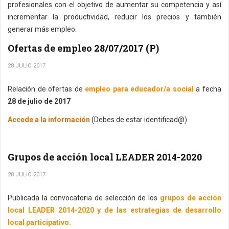
profesionales con el objetivo de aumentar su competencia y así
incrementar la productividad, reducir los precios y también
generar más empleo.
Ofertas de empleo 28/07/2017 (P)
28 JULIO 2017
Relación de ofertas de
empleo para educador/a social
a fecha
28 de julio de 2017
Accede a la información
(Debes de estar identificad@)
Grupos de acción local LEADER 2014-2020
28 JULIO 2017
Publicada la convocatoria de selección de los
grupos de acción
local LEADER 2014-2020 y de las estrategias de desarrollo
local participativo.