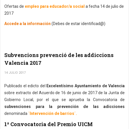
Ofertas de
empleo para educador/a social
a fecha 14 de julio de
2017
Accede a la información
(Debes de estar identificad@)
Subvencions prevenció de les addiccions
Valencia 2017
14 JULIO 2017
Publicado el edicto del
Excelentísimo Ayuntamiento de Valencia
sobre extracto del Acuerdo de 16 de junio de 2017 de la Junta de
Gobierno Local, por el que se aprueba la Convocatoria de
subvenciones para la prevención de las adicciones
denominada
´Intervención de barrios´.
1ª Convocatoria del Premio UICM