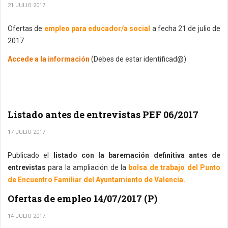
21 JULIO 2017
Ofertas de
empleo para educador/a social
a fecha 21 de julio de
2017
Accede a la información
(Debes de estar identificad@)
Listado antes de entrevistas PEF 06/2017
17 JULIO 2017
Publicado el
listado con la baremación definitiva antes de
entrevistas
para la ampliación de la
bolsa de trabajo del Punto
de Encuentro Familiar del Ayuntamiento de Valencia.
Ofertas de empleo 14/07/2017 (P)
14 JULIO 2017