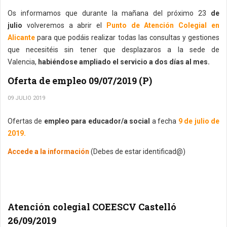
Os informamos que durante la mañana del próximo 23
de
julio
volveremos a abrir el
Punto de Atención Colegial en
Alicante
para que podáis realizar todas las consultas y gestiones
que necesitéis sin tener que desplazaros a la sede de
Valencia,
habiéndose ampliado el servicio a dos días al mes.
Oferta de empleo 09/07/2019 (P)
09 JULIO 2019
Ofertas de
empleo para educador/a social
a fecha
9 de julio de
2019.
Accede a la información
(Debes de estar identificad@)
Atención colegial COEESCV Castelló
26/09/2019