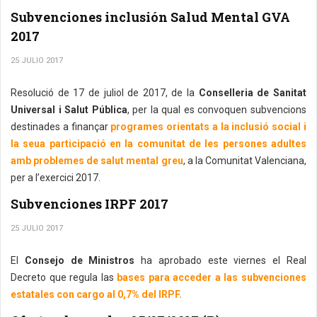
Subvenciones inclusión Salud Mental GVA
2017
25 JULIO 2017
Resolució de 17 de juliol de 2017, de la
Conselleria de Sanitat
Universal i Salut Pública
, per la qual es convoquen subvencions
destinades a finançar
programes orientats a la inclusió social i
la seua participació en la comunitat de les persones adultes
amb problemes de salut mental greu
, a la Comunitat Valenciana,
per a l’exercici 2017.
Subvenciones IRPF 2017
25 JULIO 2017
El
Consejo de Ministros
ha aprobado este viernes el Real
Decreto que regula las
bases para acceder a las subvenciones
estatales con cargo al 0,7% del IRPF.