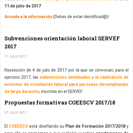
11 de julio de 2017
Accede a la información
(Debes de estar identificad@)
Subvenciones orientación laboral SERVEF
2017
11 JULIO 2017
Resolución de 4 de julio de 2017 por la que se convocan, para el
ejercicio 2017, las
subvenciones destinadas a la realización de
acciones de orientación laboral para personas desempleadas
de larga duración
, inscritas en el SERVEF.
Propuestas formativas COEESCV 2017/18
07 JULIO 2017
El
COEESCV
está diseñando su
Plan de Formación 2017/2018
y