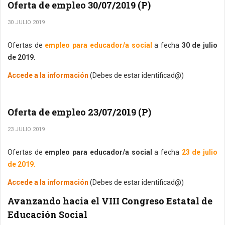
Oferta de empleo 30/07/2019 (P)
30 JULIO 2019
Ofertas de
empleo para educador/a social
a fecha
30 de julio
de 2019.
Accede a la información
(Debes de estar identificad@)
Oferta de empleo 23/07/2019 (P)
23 JULIO 2019
Ofertas de
empleo para educador/a social
a fecha
23 de julio
de 2019.
Accede a la información
(Debes de estar identificad@)
Avanzando hacia el VIII Congreso Estatal de
Educación Social